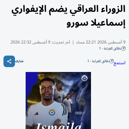
الزوراء العراقي يضم الإيفواري
إسماعيلا سورو
9 أغسطس 2026 22:21 مساء
|
آخر تحديث:
9 أغسطس 22:32 2026
دقائق القراءة - 1
دقائق القراءة - 1
استمع
شارك