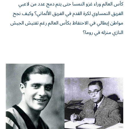
كأس العالم وراء غزو النمسا حتى يتم دمج عدد من لاعبي
الفريق النمساوي لكرة القدم في الفريق الألماني؟ وكيف نجح
مواطن إيطالي في الاحتفاظ بكأس العالم رغم تفتيش الجيش
النازي منزله في روما؟