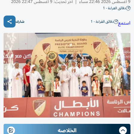
9 أغسطس 2026 22:46 مساء
|
آخر تحديث:
9 أغسطس 22:47 2026
دقائق القراءة - 1
دقائق القراءة - 1
استمع
شارك
الخلاصه