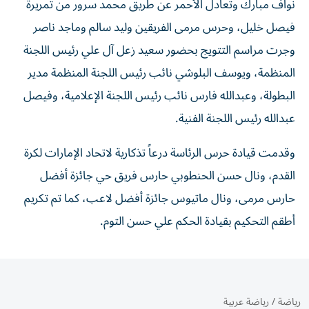
نواف مبارك وتعادل الأحمر عن طريق محمد سرور من تمريرة
فيصل خليل، وحرس مرمى الفريقين وليد سالم وماجد ناصر
وجرت مراسم التتويج بحضور سعيد زعل آل علي رئيس اللجنة
المنظمة، ويوسف البلوشي نائب رئيس اللجنة المنظمة مدير
البطولة، وعبدالله فارس نائب رئيس اللجنة الإعلامية، وفيصل
عبدالله رئيس اللجنة الفنية.
وقدمت قيادة حرس الرئاسة درعاً تذكارية لاتحاد الإمارات لكرة
القدم، ونال حسن الحنطوبي حارس فريق حي جائزة أفضل
حارس مرمى، ونال ماتيوس جائزة أفضل لاعب، كما تم تكريم
أطقم التحكيم بقيادة الحكم علي حسن التوم.
رياضة
/
رياضة عربية