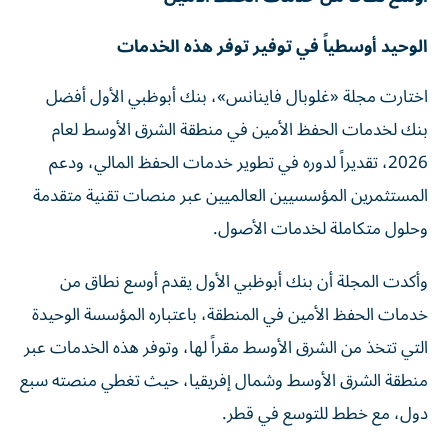
الوحيد أوسطياً في توفير توفر هذه الخدمات
اختارت مجلة «غلوبال فاينانس»، بنك أبوظبي الأول أفضل
بنك لخدمات الحفظ الأمين في منطقة الشرق الأوسط لعام
2026، تقديراً لدوره في تطوير خدمات الحفظ المالي، ودعم
المستثمرين المؤسسيين العالميين عبر منصات تقنية متقدمة
وحلول متكاملة لخدمات الأصول.
وأكدت المجلة أن بنك أبوظبي الأول يقدم أوسع نطاق من
خدمات الحفظ الأمين في المنطقة، باعتباره المؤسسة الوحيدة
التي تتخذ من الشرق الأوسط مقراً لها، وتوفر هذه الخدمات عبر
منطقة الشرق الأوسط وشمال إفريقيا، حيث تغطي منصته سبع
دول، مع خطط للتوسع في قطر.
وحصل البنك على لقب الأفضل في عدة أسواق إقليمية، تشمل