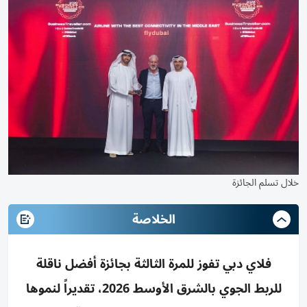
خلال تسلم الجائزة
الخلاصة
فلاي دبي تفوز للمرة الثالثة بجائزة أفضل ناقلة
للربط الجوي بالشرق الأوسط 2026، تقديراً لنموها