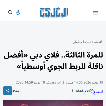
اقتصاد
/
سياحة وطيران
للمرة الثالثة.. فلاي دبي «أفضل
ناقلة للربط الجوي أوسطياً»
19 يونيو 2026 14:06 مساء
|
آخر تحديث:
19 يونيو 14:59 2026
دقائق القراءة - 1
استمع
شارك