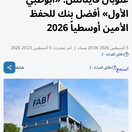
الأول» أفضل بنك للحفظ
الأمين أوسطياً 2026
5 أغسطس 2026 20:06 مساء
|
آخر تحديث:
5 أغسطس 20:23 2026
دقائق القراءة - 2
دقائق القراءة - 2
استمع
شارك