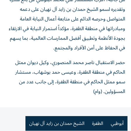
وتقديره لسمو الشيخ حمدان بن زايد آل نهيان على دعمه
المتواصل وحرصه الدائم على متابعة أعمال النيابة العامة
ومبادراتها في منطقة الظفرة، مؤكداً استمرار النيابة في الارتقاء
بجودة الأنظمة وتطبيق أفضل الممارسات العالمية، بما يسهم
في الحفاظ على أمن الأفراد والمجتمع.
حضر الاستقبال ناصر محمد المنصوري، وكيل ديوان ممثل
الحاكم في منطقة الظفرة، وعيسى حمد بوشهاب، مستشار
سمو ممثل الحاكم في منطقة الظفرة، إلى جانب عدد من
المسؤولين. (وام)
أبوظبي
الظفرة
الشيخ حمدان بن زايد آل نهيان