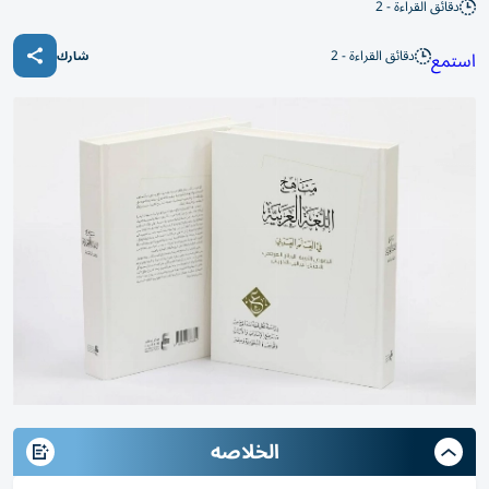
دقائق القراءة - 2
دقائق القراءة - 2
استمع
شارك
الخلاصه