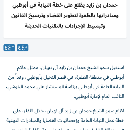
حمدان بن زايد يطّلع على خطة النيابة في أبوظبي
ومبادراتها بالظفرة لتطوير القضاء وترسيخ القانون
وتبسيط الإجراءات بالتقنيات الحديثة
استقبل سمو الشيخ حمدان بن زايد آل نهيان، ممثل حاكم
أبوظبي في منطقة الظفرة، في قصر النخيل بأبوظبي، وفداً من
النيابة العامة في أبوظبي برئاسة المستشار علي محمد البلوشي،
النائب العام لإمارة أبوظبي.
اطّلع سمو الشيخ حمدان بن زايد آل نهيان، خلال اللقاء، على
خطة عمل النيابة العامة وإحصائيات القضايا والمبادرات النوعية