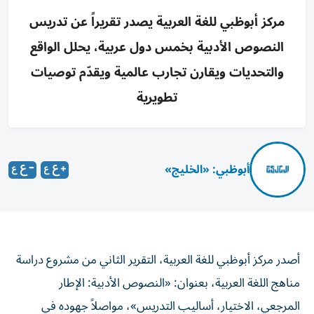
مركز أبوظبي للغة العربية يصدر تقريراً عن تدريس
النصوص الأدبية بخمس دول عربية، يحلل الواقع
والتحديات ويقارن تجارب عالمية ويقدّم توصيات
تطويرية
أبوظبي: «الخليج»
أصدر مركز أبوظبي للغة العربية، التقرير الثاني من مشروع دراسة
مناهج اللغة العربية، بعنوان: «النصوص الأدبية: الإطار
المرجعي، الاختيار، أساليب التدريس»، مواصلاً جهوده في