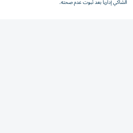
المقالة التالية
الأكثر قراءة