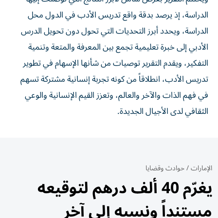
الدراسة، إذ يرصد بدقة واقع تدريس الأدب في الدول محل
الدراسة، ويحدد أبرز التحديات التي تحول دون تحويل الدرس
الأدبي إلى خبرة تعليمية تجمع بين المعرفة والمتعة وتنمية
التفكير، ويقدم التقرير توصيات من شأنها الإسهام في تطوير
تدريس الأدب، انطلاقاً من كونه تجربة إنسانية مشتركة تسهم
في فهم الذات والآخر والعالم، وتعزز القيم الإنسانية والوعي
الثقافي لدى الأجيال الجديدة.
الإمارات
/
حوادث وقضايا
يغرّم 40 ألف درهم لتوقيعه
مستنداً ونسبه إلى آخر