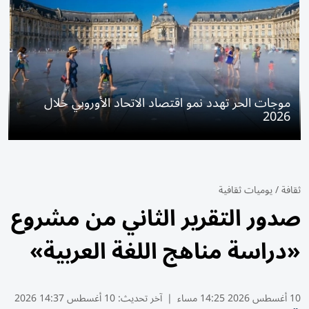
موجات الحر تهدد نمو اقتصاد الاتحاد الأوروبي خلال
2026
ثقافة
/
يوميات ثقافية
صدور التقرير الثاني من مشروع
«دراسة مناهج اللغة العربية»
10 أغسطس 2026 14:25 مساء
|
آخر تحديث:
10 أغسطس 14:37 2026