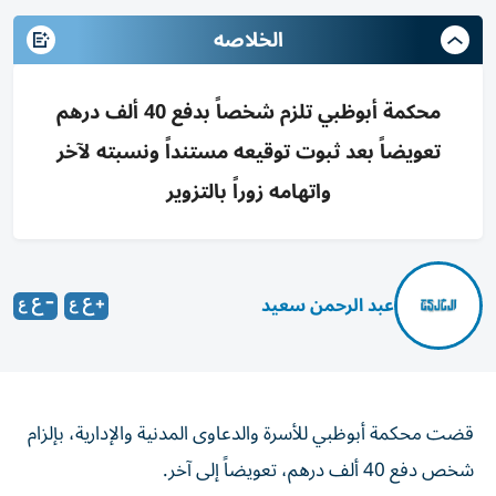
الخلاصه
محكمة أبوظبي تلزم شخصاً بدفع 40 ألف درهم
تعويضاً بعد ثبوت توقيعه مستنداً ونسبته لآخر
واتهامه زوراً بالتزوير
عبد الرحمن سعيد
قضت محكمة أبوظبي للأسرة والدعاوى المدنية والإدارية، بإلزام
شخص دفع 40 ألف درهم، تعويضاً إلى آخر.