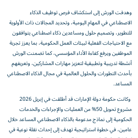
وهدفت الورش إلى استكشاف فرص توظيف الذكاء
الاصطناعي في المهام اليومية، وتحديد المجالات ذات الأولوية
للتطوير، وتصميم حلول ومساعدين ذكاء اصطناعي يتوافقون
مع الاحتياجات الفعلية لبيئات العمل الحكومية، بما يعزز تجربة
الموظفين ويرفع كفاءة الأداء المؤسسي، كما تضمنت الورش
أنشطة تدريبية وتطبيقية لتعزيز مهارات المشاركين، وتعريفهم
بأحدث التطورات والحلول العالمية في مجال الذكاء الاصطناعي
المساعد.
وكانت حكومة دولة الإمارات قد أطلقت في إبريل 2026
مشروع تحويل 50% من العمليات والإجراءات والخدمات
الحكومية إلى نماذج مدعومة بالذكاء الاصطناعي المساعد خلال
عامين، في خطوة استراتيجية تهدف إلى إحداث نقلة نوعية في