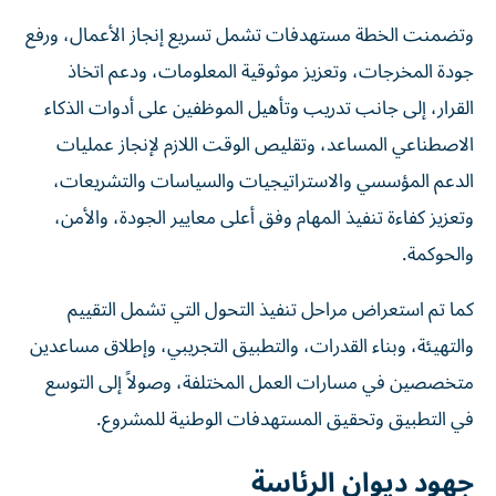
وتضمنت الخطة مستهدفات تشمل تسريع إنجاز الأعمال، ورفع
جودة المخرجات، وتعزيز موثوقية المعلومات، ودعم اتخاذ
القرار، إلى جانب تدريب وتأهيل الموظفين على أدوات الذكاء
الاصطناعي المساعد، وتقليص الوقت اللازم لإنجاز عمليات
الدعم المؤسسي والاستراتيجيات والسياسات والتشريعات،
وتعزيز كفاءة تنفيذ المهام وفق أعلى معايير الجودة، والأمن،
والحوكمة.
كما تم استعراض مراحل تنفيذ التحول التي تشمل التقييم
والتهيئة، وبناء القدرات، والتطبيق التجريبي، وإطلاق مساعدين
متخصصين في مسارات العمل المختلفة، وصولاً إلى التوسع
في التطبيق وتحقيق المستهدفات الوطنية للمشروع.
جهود ديوان الرئاسة