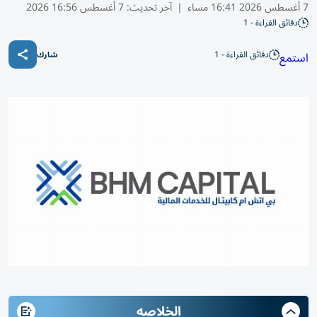
7 أغسطس 2026 16:41 مساء
|
آخر تحديث:
7 أغسطس 16:56 2026
دقائق القراءة - 1
دقائق القراءة - 1
استمع
شارك
الخلاصه