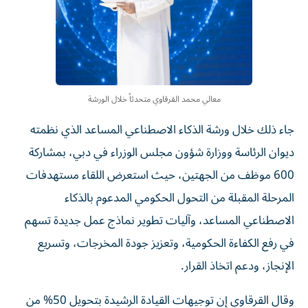
معالي محمد القرقاوي متحدثاً خلال الورشة
جاء ذلك خلال ورشة الذكاء الاصطناعي المساعد الذي نظمته
ديوان الرئاسة ووزارة شؤون مجلس الوزراء في دبي، بمشاركة
600 موظف من الجهتين، حيث استعرض اللقاء مستهدفات
المرحلة المقبلة من التحول الحكومي المدعوم بالذكاء
الاصطناعي المساعد، وآليات تطوير نماذج عمل جديدة تسهم
في رفع الكفاءة الحكومية، وتعزيز جودة المخرجات، وتسريع
الإنجاز، ودعم اتخاذ القرار.
وقال القرقاوي إن توجيهات القيادة الرشيدة بتحويل 50% من