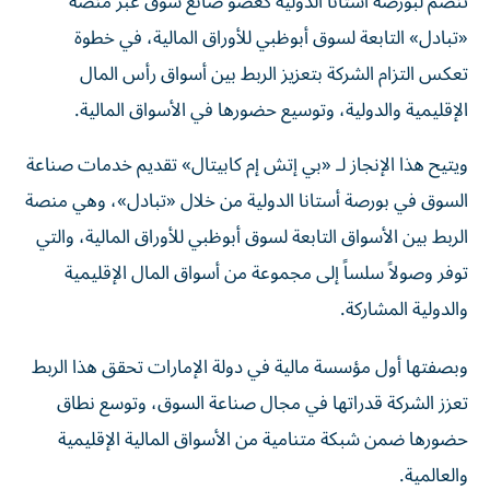
«تبادل» التابعة لسوق أبوظبي للأوراق المالية، في خطوة
تعكس التزام الشركة بتعزيز الربط بين أسواق رأس المال
الإقليمية والدولية، وتوسيع حضورها في الأسواق المالية.
ويتيح هذا الإنجاز لـ «بي إتش إم كابيتال» تقديم خدمات صناعة
السوق في بورصة أستانا الدولية من خلال «تبادل»، وهي منصة
الربط بين الأسواق التابعة لسوق أبوظبي للأوراق المالية، والتي
توفر وصولاً سلساً إلى مجموعة من أسواق المال الإقليمية
والدولية المشاركة.
وبصفتها أول مؤسسة مالية في دولة الإمارات تحقق هذا الربط
تعزز الشركة قدراتها في مجال صناعة السوق، وتوسع نطاق
حضورها ضمن شبكة متنامية من الأسواق المالية الإقليمية
والعالمية.