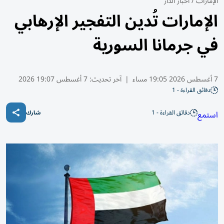
الإمارات
/
أخبار الدار
الإمارات تُدين التفجير الإرهابي
في جرمانا السورية
7 أغسطس 2026 19:05 مساء
|
آخر تحديث:
7 أغسطس 19:07 2026
دقائق القراءة - 1
دقائق القراءة - 1
استمع
شارك