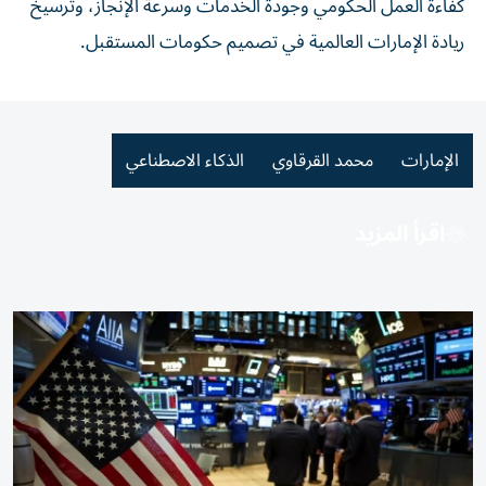
كفاءة العمل الحكومي وجودة الخدمات وسرعة الإنجاز، وترسيخ
ريادة الإمارات العالمية في تصميم حكومات المستقبل.
الإمارات
محمد القرقاوي
الذكاء الاصطناعي
اقرأ المزيد