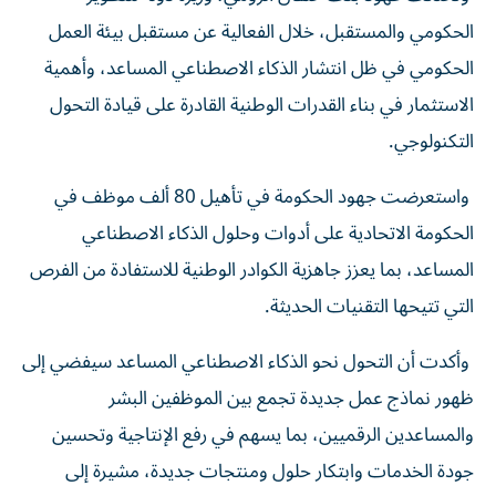
الحكومي والمستقبل، خلال الفعالية عن مستقبل بيئة العمل
الحكومي في ظل انتشار الذكاء الاصطناعي المساعد، وأهمية
الاستثمار في بناء القدرات الوطنية القادرة على قيادة التحول
التكنولوجي.
واستعرضت جهود الحكومة في تأهيل 80 ألف موظف في
الحكومة الاتحادية على أدوات وحلول الذكاء الاصطناعي
المساعد، بما يعزز جاهزية الكوادر الوطنية للاستفادة من الفرص
التي تتيحها التقنيات الحديثة.
وأكدت أن التحول نحو الذكاء الاصطناعي المساعد سيفضي إلى
ظهور نماذج عمل جديدة تجمع بين الموظفين البشر
والمساعدين الرقميين، بما يسهم في رفع الإنتاجية وتحسين
جودة الخدمات وابتكار حلول ومنتجات جديدة، مشيرة إلى