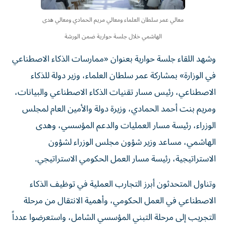
معالي عمر سلطان العلماء ومعالي مريم الحمادي ومعالي هدى
الهاشمي خلال جلسة حوارية ضمن الورشة
وشهد اللقاء جلسة حوارية بعنوان «ممارسات الذكاء الاصطناعي
في الوزارة» بمشاركة عمر سلطان العلماء، وزير دولة للذكاء
الاصطناعي، رئيس مسار تقنيات الذكاء الاصطناعي والبيانات،
ومريم بنت أحمد الحمادي، وزيرة دولة والأمين العام لمجلس
الوزراء، رئيسة مسار العمليات والدعم المؤسسي، وهدى
الهاشمي، مساعد وزير شؤون مجلس الوزراء لشؤون
الاستراتيجية، رئيسة مسار العمل الحكومي الاستراتيجي.
وتناول المتحدثون أبرز التجارب العملية في توظيف الذكاء
الاصطناعي في العمل الحكومي، وأهمية الانتقال من مرحلة
التجريب إلى مرحلة التبني المؤسسي الشامل، واستعرضوا عدداً