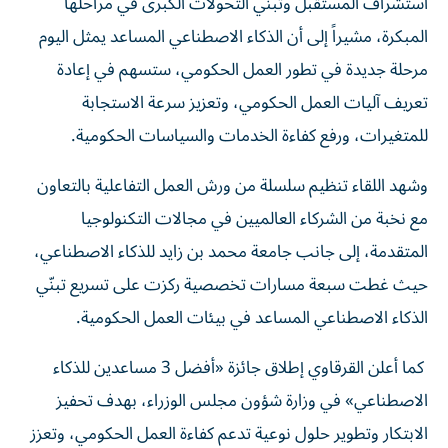
استشراف المستقبل وتبنّي التحولات الكبرى في مراحلها
المبكرة، مشيراً إلى أن الذكاء الاصطناعي المساعد يمثل اليوم
مرحلة جديدة في تطور العمل الحكومي، ستسهم في إعادة
تعريف آليات العمل الحكومي، وتعزيز سرعة الاستجابة
للمتغيرات، ورفع كفاءة الخدمات والسياسات الحكومية.
وشهد اللقاء تنظيم سلسلة من ورش العمل التفاعلية بالتعاون
مع نخبة من الشركاء العالميين في مجالات التكنولوجيا
المتقدمة، إلى جانب جامعة محمد بن زايد للذكاء الاصطناعي،
حيث غطت سبعة مسارات تخصصية ركزت على تسريع تبنّي
الذكاء الاصطناعي المساعد في بيئات العمل الحكومية.
كما أعلن القرقاوي إطلاق جائزة «أفضل 3 مساعدين للذكاء
الاصطناعي» في وزارة شؤون مجلس الوزراء، بهدف تحفيز
الابتكار وتطوير حلول نوعية تدعم كفاءة العمل الحكومي، وتعزز