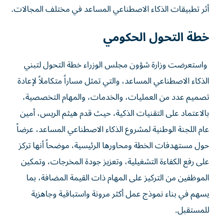
أثر تطبيقات الذكاء الاصطناعي المساعد في مختلف المجالات.
خطة التحول الحكومي
واستعرضت وزارة شؤون مجلس الوزراء خطة التحول لتبني
الذكاء الاصطناعي المساعد، والتي تمثل مساراً متكاملاً لإعادة
تصميم عدد من العمليات، والخدمات، والمهام التخصصية،
بالاعتماد على التقنيات الذكية، حيث قدم هيثم الريس، أمين
عام اللجنة الوطنية لمشروع الذكاء الاصطناعي المساعد، عرضاً
حول مستهدفات الخطة ومحاورها الرئيسية، موضحاً أنها تركز
على رفع الكفاءة التشغيلية، وتعزيز جودة المخرجات، وتمكين
الموظفين من التركيز على المهام ذات القيمة المضافة، بما
يسهم في بناء نموذج عمل أكثر مرونة واستباقية وجاهزية
للمستقبل.