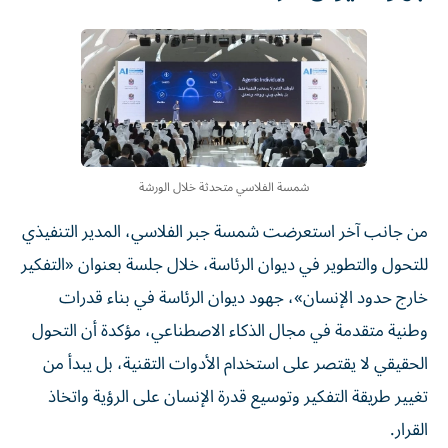
شمسة الفلاسي متحدثة خلال الورشة
من جانب آخر استعرضت شمسة جبر الفلاسي، المدير التنفيذي
للتحول والتطوير في ديوان الرئاسة، خلال جلسة بعنوان «التفكير
خارج حدود الإنسان»، جهود ديوان الرئاسة في بناء قدرات
وطنية متقدمة في مجال الذكاء الاصطناعي، مؤكدة أن التحول
الحقيقي لا يقتصر على استخدام الأدوات التقنية، بل يبدأ من
تغيير طريقة التفكير وتوسيع قدرة الإنسان على الرؤية واتخاذ
القرار.