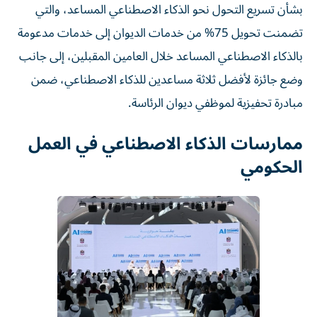
بشأن تسريع التحول نحو الذكاء الاصطناعي المساعد، والتي
تضمنت تحويل 75% من خدمات الديوان إلى خدمات مدعومة
بالذكاء الاصطناعي المساعد خلال العامين المقبلين، إلى جانب
وضع جائزة لأفضل ثلاثة مساعدين للذكاء الاصطناعي، ضمن
مبادرة تحفيزية لموظفي ديوان الرئاسة.
ممارسات الذكاء الاصطناعي في العمل
الحكومي