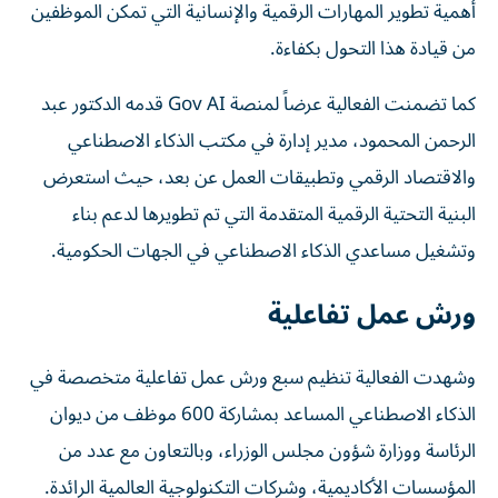
أهمية تطوير المهارات الرقمية والإنسانية التي تمكن الموظفين
من قيادة هذا التحول بكفاءة.
كما تضمنت الفعالية عرضاً لمنصة Gov AI قدمه الدكتور عبد
الرحمن المحمود، مدير إدارة في مكتب الذكاء الاصطناعي
والاقتصاد الرقمي وتطبيقات العمل عن بعد، حيث استعرض
البنية التحتية الرقمية المتقدمة التي تم تطويرها لدعم بناء
وتشغيل مساعدي الذكاء الاصطناعي في الجهات الحكومية.
ورش عمل تفاعلية
وشهدت الفعالية تنظيم سبع ورش عمل تفاعلية متخصصة في
الذكاء الاصطناعي المساعد بمشاركة 600 موظف من ديوان
الرئاسة ووزارة شؤون مجلس الوزراء، وبالتعاون مع عدد من
المؤسسات الأكاديمية، وشركات التكنولوجية العالمية الرائدة.