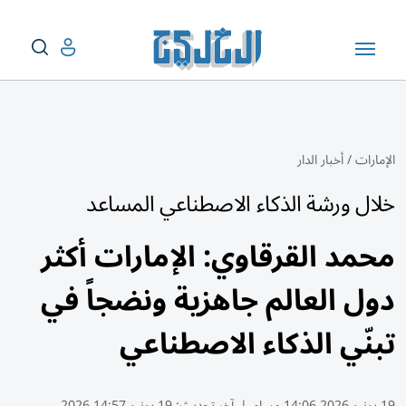
الإمارات
/
أخبار الدار
خلال ورشة الذكاء الاصطناعي المساعد
محمد القرقاوي: الإمارات أكثر
دول العالم جاهزية ونضجاً في
تبنّي الذكاء الاصطناعي
19 يونيو 2026 14:06 مساء
|
آخر تحديث:
19 يونيو 14:57 2026