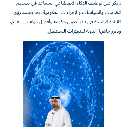
ترتكز على توظيف الذكاء الاصطناعي المساعد في تصميم
الخدمات والسياسات والإجراءات الحكومية، بما يجسد رؤى
القيادة الرشيدة في بناء أفضل حكومة وأفضل دولة في العالم،
ويعزز جاهزية الدولة لمتغيّرات المستقبل.