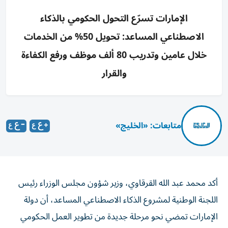
الإمارات تسرّع التحول الحكومي بالذكاء
الاصطناعي المساعد: تحويل 50% من الخدمات
خلال عامين وتدريب 80 ألف موظف ورفع الكفاءة
والقرار
متابعات: «الخليج»
أكد محمد عبد الله القرقاوي، وزير شؤون مجلس الوزراء رئيس
اللجنة الوطنية لمشروع الذكاء الاصطناعي المساعد، أن دولة
الإمارات تمضي نحو مرحلة جديدة من تطوير العمل الحكومي