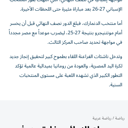
الإسباني 27-26 بعد مباراة مثيرة حتى اللحظات الأخيرة.
أما منتخب الدنمارك، فبلغ الدور نصف النهائي قبل أن يخسر
أمام مونتنيجرو بنتيجة 27-25، ليضرب موعداً مع مصر مجدداً
في مواجهة تحديد صاحب المركز الثالث.
وتدخل ناشئات الفراعنة اللقاء بطموح كبير لتحقيق إنجاز جديد
لكرة اليد المصرية، والعودة من رومانيا بميدالية عالمية تؤكد
التطور الكبير الذي تشهده اللعبة على مستوى المنتخبات
السنية.
رياضة
/
رياضة عربية