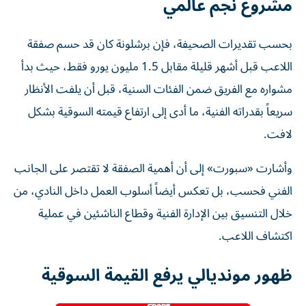
مشروع نجم عالمي
بحسب تقديرات الصحيفة، فإن برشلونة كان قد حسم صفقة
اللاعب قبل أشهر قليلة مقابل 1.5 مليون يورو فقط، حيث بدأ
مشواره مع الفريق ضمن الفئات السنية، قبل أن يلفت الأنظار
سريعاً بقدراته الفنية، ما أدى إلى ارتفاع قيمته السوقية بشكل
لافت.
وأشارت «سبورت» إلى أن أهمية الصفقة لا تقتصر على الجانب
الفني فحسب، بل تعكس أيضاً أسلوب العمل داخل النادي، من
خلال التنسيق بين الإدارة الفنية وقطاع الناشئين في عملية
اكتشاف اللاعب.
ظهور مونديالي يرفع القيمة السوقية