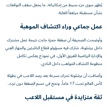
يُظهر سوى جزء بسيط من إمكانياته، ما يجعل سقف التوقعات
بشأن مستقبله مرتفعاً للغاية.
عمل جماعي وراء اكتشاف الموهبة
وأوضحت الصحيفة أن صفقة حمزة جاءت نتيجة عمل مشترك
داخل برشلونة، شارك فيه مسؤولو قطاع الناشئين والجهاز الفني
والإدارة الرياضية للفريق الأول، في نموذج يعكس تكامل
منظومة اكتشاف المواهب داخل النادي.
وأضافت أن برشلونة تحرك بسرعة بعد رصد اللاعب في بطولة
كأس العالم تحت 17 عاماً، ونجح في حسم الصفقة دون تردد.
ثقة متزايدة في مستقبل اللاعب