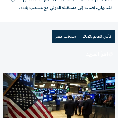
الكتالوني، إضافة إلى مستقبله الدولي مع منتخب بلاده.
كأس العالم 2026
منتخب مصر
اقرأ المزيد