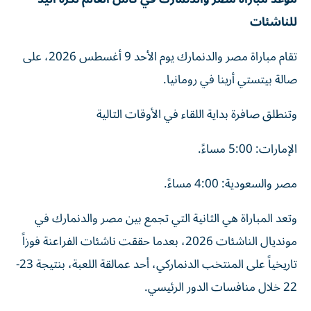
للناشئات
تقام مباراة مصر والدنمارك يوم الأحد 9 أغسطس 2026، على
صالة بيتستي أرينا في رومانيا.
وتنطلق صافرة بداية اللقاء في الأوقات التالية
الإمارات: 5:00 مساءً.
مصر والسعودية: 4:00 مساءً.
وتعد المباراة هي الثانية التي تجمع بين مصر والدنمارك في
مونديال الناشئات 2026، بعدما حققت ناشئات الفراعنة فوزاً
تاريخياً على المنتخب الدنماركي، أحد عمالقة اللعبة، بنتيجة 23-
22 خلال منافسات الدور الرئيسي.