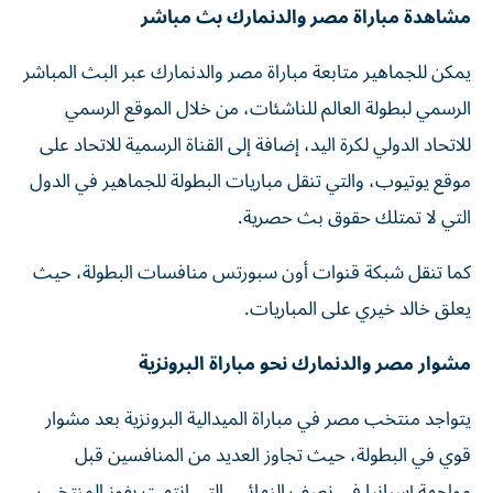
مشاهدة مباراة مصر والدنمارك بث مباشر
يمكن للجماهير متابعة مباراة مصر والدنمارك عبر البث المباشر
الرسمي لبطولة العالم للناشئات، من خلال الموقع الرسمي
للاتحاد الدولي لكرة اليد، إضافة إلى القناة الرسمية للاتحاد على
موقع يوتيوب، والتي تنقل مباريات البطولة للجماهير في الدول
التي لا تمتلك حقوق بث حصرية.
كما تنقل شبكة قنوات أون سبورتس منافسات البطولة، حيث
يعلق خالد خيري على المباريات.
مشوار مصر والدنمارك نحو مباراة البرونزية
يتواجد منتخب مصر في مباراة الميدالية البرونزية بعد مشوار
قوي في البطولة، حيث تجاوز العديد من المنافسين قبل
مواجهة إسبانيا في نصف النهائي، التي انتهت بفوز المنتخب