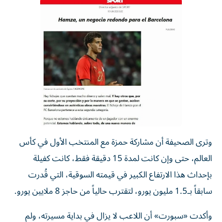
وترى الصحيفة أن مشاركة حمزة مع المنتخب الأول في كأس
العالم، حتى وإن كانت لمدة 15 دقيقة فقط، كانت كفيلة
بإحداث هذا الارتفاع الكبير في قيمته السوقية، التي قُدرت
سابقاً بـ1.5 مليون يورو، لتقترب حالياً من حاجز 8 ملايين يورو.
وأكدت «سبورت» أن اللاعب لا يزال في بداية مسيرته، ولم