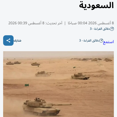
السعودية
8 أغسطس 2026 00:04 صباحًا
|
آخر تحديث:
8 أغسطس 00:39 2026
دقائق القراءة - 3
دقائق القراءة - 3
استمع
شارك