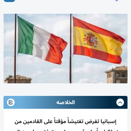
الخلاصه
إسبانيا تفرض تفتيشاً مؤقتاً على القادمين من