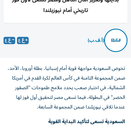
تاريخي أمام نيوزيلندا
(أ.ف.ب)
تخوض السعودية مواجهة قوية أمام إسبانيا، بطلة أوروبا، الأحد،
ضمن المجموعة الثامنة في كأس العالم لكرة القدم في أمريكا
الشمالية، في اختبار صعب يحدد ملامح طموحات "الصقور
الخضر" في البطولة، فيما تسعى مصر لتحقيق أول فوز لها
عندما تلاقي نيوزيلندا ضمن المجموعة السابعة.
السعودية تسعى لتأكيد البداية القوية