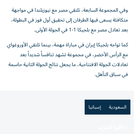
وفي المجموعة السابعة، تلتقي مصر مع نيوزيلندا في مواجهة
متكافئة يسعى فيها الطرفان إلى تحقيق أول فوز في البطولة،
بعد تعادل مصر مع بلجيكا 1-1 في الجولة الأولى.
كما تواجه بلجيكا إيران في مباراة مهمة، بينما تلتقي الأوروغواي
مع الرأس الأخضر، في مجموعة تشهد تنافساً شديداً بعد
تعادلات الجولة الافتتاحية، ما يجعل نتائج الجولة الثانية حاسمة
في سباق التأهل.
السعودية
إسبانيا
اقرأ المزيد