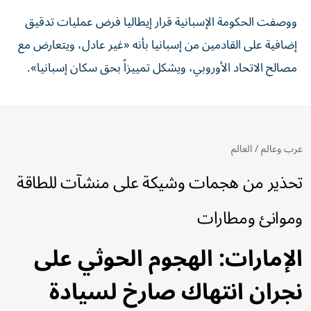
ووصفت الحكومة الإسبانية قرار إيطاليا فرض عمليات تدقيق
إضافية على القادمين من إسبانيا بأنه «غير عادل، ويتعارض مع
مصالح الاتحاد الأوروبي، ‌ويشكل تمييزاً بحق سكان إسبانيا».
عرب وعالم
/
العالم
تحذير من هجمات وشيكة على منشآت للطاقة
وموانئ ومطارات
الإمارات: الهجوم الحوثي على
نجران انتهاك صارخ لسيادة