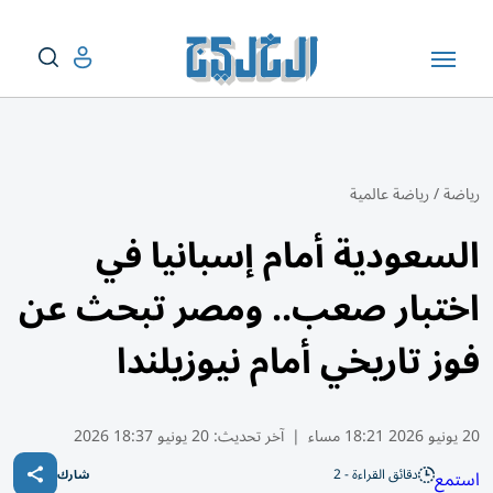
رياضة
/
رياضة عالمية
السعودية أمام إسبانيا في
اختبار صعب.. ومصر تبحث عن
فوز تاريخي أمام نيوزيلندا
20 يونيو 2026 18:21 مساء
|
آخر تحديث:
20 يونيو 18:37 2026
دقائق القراءة - 2
استمع
شارك