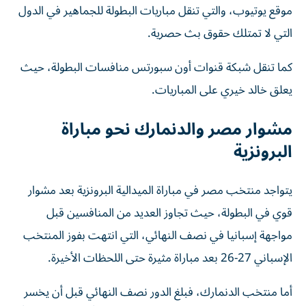
موقع يوتيوب، والتي تنقل مباريات البطولة للجماهير في الدول
التي لا تمتلك حقوق بث حصرية.
كما تنقل شبكة قنوات أون سبورتس منافسات البطولة، حيث
يعلق خالد خيري على المباريات.
مشوار مصر والدنمارك نحو مباراة
البرونزية
يتواجد منتخب مصر في مباراة الميدالية البرونزية بعد مشوار
قوي في البطولة، حيث تجاوز العديد من المنافسين قبل
مواجهة إسبانيا في نصف النهائي، التي انتهت بفوز المنتخب
الإسباني 27-26 بعد مباراة مثيرة حتى اللحظات الأخيرة.
أما منتخب الدنمارك، فبلغ الدور نصف النهائي قبل أن يخسر