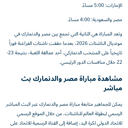
الإمارات: 5:00 مساءً.
مصر والسعودية: 4:00 مساءً.
وتعد المباراة هي الثانية التي تجمع بين مصر والدنمارك في
مونديال الناشئات 2026، بعدما حققت ناشئات الفراعنة فوزاً
تاريخياً على المنتخب الدنماركي، أحد عمالقة اللعبة، بنتيجة 23-
22 خلال منافسات الدور الرئيسي.
مشاهدة مباراة مصر والدنمارك بث
مباشر
يمكن للجماهير متابعة مباراة مصر والدنمارك عبر البث المباشر
الرسمي لبطولة العالم للناشئات، من خلال الموقع الرسمي
للاتحاد الدولي لكرة اليد، إضافة إلى القناة الرسمية للاتحاد على