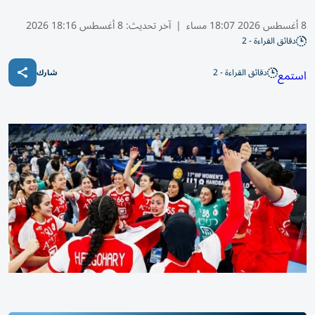
8 أغسطس 2026 18:07 مساء
|
آخر تحديث:
8 أغسطس 18:16 2026
دقائق القراءة - 2
دقائق القراءة - 2
استمع
شارك