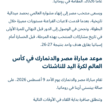
عاماً 2026، المقامة في رومانيا.
ويسعى منتخب مصر إلى إنهاء مشواره العالمي بحصد ميدالية
تاريخية، بعدما قدمت لاعبات الفراعنة مستويات مميزة خلال
البطولة، ونجحن في الوصول إلى الدور قبل النهائي للمرة الأولى
في تاريخ مشاركات المنتخب بهذه المرحلة، قبل الخسارة أمام
إسبانيا بفارق هدف واحد بنتيجة 27-26.
موعد مباراة مصر والدنمارك في كأس
العالم لكرة اليد للناشئات
تقام مباراة مصر والدنمارك يوم الأحد 9 أغسطس 2026، على
صالة بيتستي أرينا في رومانيا.
وتنطلق صافرة بداية اللقاء في الأوقات التالية