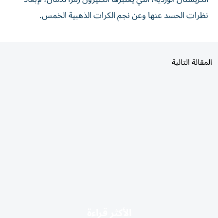
نظرات الحسد عنها وعن نجم الكرات الذهبية الخمس.
المقالة التالية
الأكثر قراءة