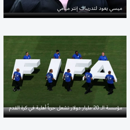
ميسي يعود لتدريبات إنتر ميامي
مؤسسة الـ 20 مليار دولار تشعل حرباً أهلية في كرة القدم