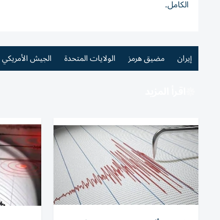
الكامل.
إيران
مضيق هرمز
الولايات المتحدة
الجيش الأمريكي
اقرأ المزيد