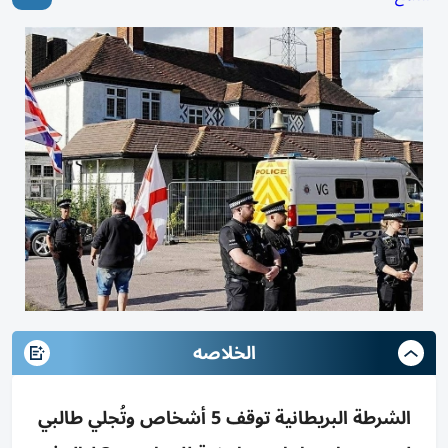
الخلاصه
الشرطة البريطانية توقف 5 أشخاص وتُجلي طالبي