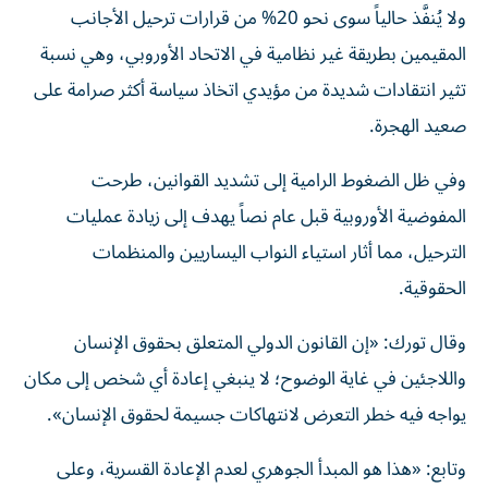
ولا يُنفَّذ حالياً سوى نحو 20% من قرارات ترحيل الأجانب
المقيمين بطريقة غير نظامية في الاتحاد الأوروبي، وهي نسبة
تثير انتقادات شديدة من مؤيدي اتخاذ سياسة أكثر صرامة على
صعيد الهجرة.
وفي ظل الضغوط الرامية إلى تشديد القوانين، طرحت
المفوضية الأوروبية قبل عام نصاً يهدف إلى زيادة عمليات
الترحيل، مما أثار استياء النواب اليساريين والمنظمات
الحقوقية.
وقال تورك: «إن القانون الدولي المتعلق بحقوق الإنسان
واللاجئين في غاية الوضوح؛ لا ينبغي إعادة أي شخص إلى مكان
يواجه فيه خطر التعرض لانتهاكات جسيمة لحقوق الإنسان».
وتابع: «هذا هو المبدأ الجوهري لعدم الإعادة القسرية، وعلى