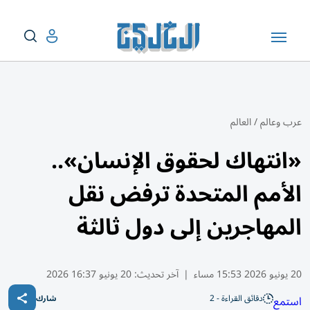
عرب وعالم
/
العالم
«انتهاك لحقوق الإنسان»..
الأمم المتحدة ترفض نقل
المهاجرين إلى دول ثالثة
20 يونيو 2026 15:53 مساء
|
آخر تحديث:
20 يونيو 16:37 2026
دقائق القراءة - 2
استمع
شارك