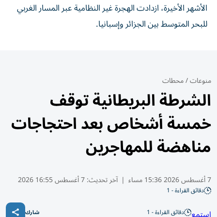
الأشهر الأخيرة، ازدادت الهجرة غير النظامية عبر المسار الغربي
للبحر المتوسط بين الجزائر وإسبانيا.
منوعات
/
محطات
الشرطة البريطانية توقف
خمسة أشخاص بعد احتجاجات
مناهضة للمهاجرين
7 أغسطس 2026 15:36 مساء
|
آخر تحديث:
7 أغسطس 16:55 2026
دقائق القراءة - 1
دقائق القراءة - 1
استمع
شارك