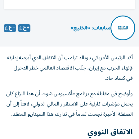
متابعات: «الخليج»
أكد الرئيس الأمريكي دونالد ترامب أن الاتفاق الذي أبرمته إدارته
لإنهاء الحرب مع إيران، جنّب الاقتصاد العالمي خطر الدخول
في كساد حاد.
وأوضح في مقابلة مع برنامج «أكسيوس شو»، أن هذا النزاع كان
يحمل مؤشرات كارثية على الاستقرار المالي الدولي، لافتاً إلى أن
الصفقة الأخيرة نجحت تماماً في تدارك هذا السيناريو المعقد.
الاتفاق النووي