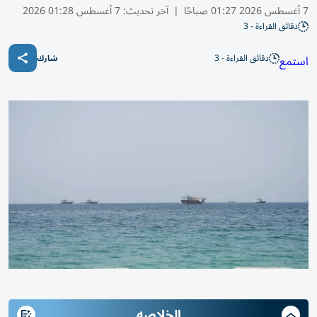
7 أغسطس 2026 01:27 صباحًا
|
آخر تحديث:
7 أغسطس 01:28 2026
دقائق القراءة - 3
دقائق القراءة - 3
استمع
شارك
الخلاصه