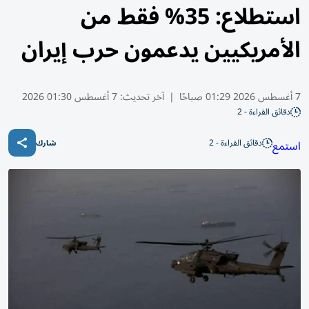
استطلاع: 35% فقط من
الأمريكيين يدعمون حرب إيران
7 أغسطس 2026 01:29 صباحًا
|
آخر تحديث:
7 أغسطس 01:30 2026
دقائق القراءة - 2
دقائق القراءة - 2
استمع
شارك