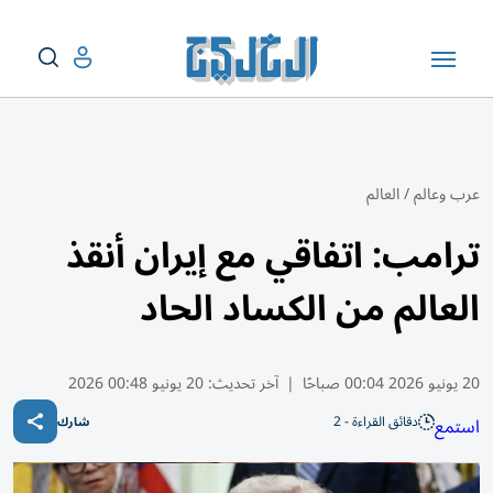
عرب وعالم
/
العالم
ترامب: اتفاقي مع إيران أنقذ
العالم من الكساد الحاد
20 يونيو 2026 00:04 صباحًا
|
آخر تحديث:
20 يونيو 00:48 2026
دقائق القراءة - 2
استمع
شارك