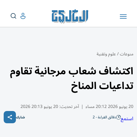
منوعات
/
علوم وتقنية
اكتشاف شعاب مرجانية تقاوم
تداعيات المناخ
20 يونيو 2026 20:12 مساء
|
آخر تحديث:
20 يونيو 20:13 2026
دقائق القراءة - 2
استمع
شارك