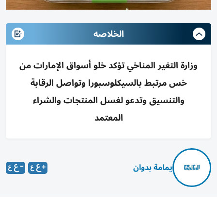
الخلاصه
وزارة التغير المناخي تؤكد خلو أسواق الإمارات من
خس مرتبط بالسيكلوسبورا وتواصل الرقابة
والتنسيق وتدعو لغسل المنتجات والشراء
المعتمد
يمامة بدوان
أكدت وزارة التغير المناخي والبيئة خلو أسواق الدولة من