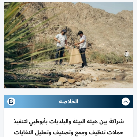
الخلاصه
شراكة بين هيئة البيئة والبلديات بأبوظبي لتنفيذ
حملات تنظيف وجمع وتصنيف وتحليل النفايات