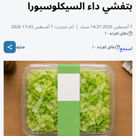
بتفشي داء السيكلوسبورا
7 أغسطس 2026 14:37 مساء
|
آخر تحديث:
7 أغسطس 17:43 2026
دقائق القراءة - 1
دقائق القراءة - 1
استمع
شارك