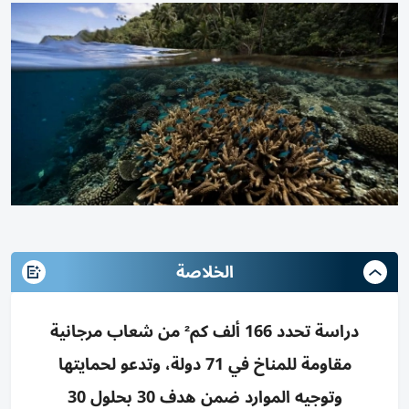
الخلاصة
دراسة تحدد 166 ألف كم² من شعاب مرجانية
مقاومة للمناخ في 71 دولة، وتدعو لحمايتها
وتوجيه الموارد ضمن هدف 30 بحلول 30