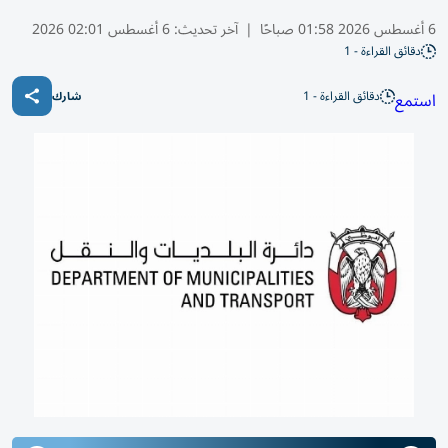
6 أغسطس 2026 01:58 صباحًا
|
آخر تحديث:
6 أغسطس 02:01 2026
دقائق القراءة - 1
دقائق القراءة - 1
استمع
شارك