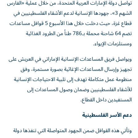
تواصل دولة الإمارات العربية المتحدة، من خلال عملية «الفارس
الشهم 3»، جهودها الإنسانية لدعم الأشقاء الفلسطينيين في
قطاع غزة، حيث دخلت خلال هذا الأسبوع 5 قوافل مساعدات
تضم 64 شاحنة محملة بـ786 طناً من الطرود الغذائية
ومستلزمات الإيواء.
ويواصل فريق المساعدات الإنسانية الإماراتي في العريش على
تجهيز وإرسال المساعدات الإغاثية بصورة مستمرة، وفق
منظومة عمل متكاملة تهدف إلى تلبية الاحتياجات الإنسانية
للأشقاء الفلسطينيين وضمان وصول المساعدات إلى
المستفيدين داخل القطاع.
دعم الأسر الفلسطينية
وتأتي هذه القوافل ضمن الجهود المتواصلة التي تنفذها دولة