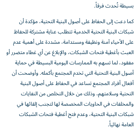
بسيطة تُحدث فرقاً.
كما دعت إلى الحفاظ على أصول البنية التحتية، مؤكدة أن
شبكات البنية التحتية الخدمية تتطلب عناية مشتركة للحفاظ
على الأحياء آمنة ونظيفة ومستدامة، مشددة على أهمية عدم
العبث بأغطية فتحات الشبكات، والإبلاغ عن أي غطاء متضرر أو
مفقود، لما تسهم به الممارسات اليومية البسيطة في حماية
أصول البنية التحتية التي تخدم المجتمع بأكمله. وأوضحت أن
أفعال أفراد المجتمع تساعد في الحفاظ على أصول البنية
التحتية وسلامتهم، وذلك من خلال التخلص من النفايات
والمخلفات في الحاويات المخصصة لها لتجنب إلقائها في
شبكات البنية التحتية، وعدم فتح أغطية فتحات الشبكات
العامة نهائياً.