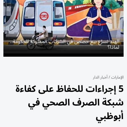
الهند تسرّع بيع حصص في الشركات المملوكة للحكومة..
لماذا؟
الإمارات
/
أخبار الدار
5 إجراءات للحفاظ على كفاءة
شبكة الصرف الصحي في
أبوظبي