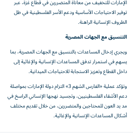
الإمارات للتخفيف من معاناة المتضررين في قطاع غزة، عبر
توفير الاحتياجات الأساسية ودعم الأسر الفلسطينية في ظل
الظروف الإنسانية الراهنة.
التنسيق مع الجهات المصرية
ويجري إدخال المساعدات بالتنسيق مع الجهات المصرية، بما
يسهم في استمرار تدفق المساعدات الإنسانية والإغاثية إلى
داخل القطاع وتعزيز الاستجابة للاحتياجات الميدانية.
وتؤكد عملية «الفارس الشهم 3» التزام دولة الإمارات بمواصلة
دعم الأشقاء الفلسطينيين، وتجسيد نهجها الإنساني الراسخ في
مد يد العون للمحتاجين والمتضررين، من خلال تقديم مختلف
أشكال المساعدات الإنسانية والإغاثية.