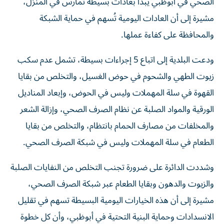
الصحي في أبوظبي يبدأ بعادات بسيطة تُمارس في المنزل،
مشيرة إلى أن العادات اليومية تُسهم في حماية الشبكة
والمحافظة على كفاءة عملها.
ودعت البلدية إلى اتباع 5 إجراءات بسيطة، تشمل عدم سكب
زيوت الطهي والشحوم في حوض الغسيل، والتخلص من بقايا
القهوة في سلة المهملات وليس في الحوض، وإبعاد المناديل
الورقية والمواد الصلبة عن نظام الصرف الصحي، وإزالة الشعر
والمخلفات من مصارف الحمام بانتظام، والتخلص من بقايا
الطعام في سلة المهملات وليس في شبكة الصرف الصحي.
وشددت الدائرة على ضرورة تجنب التخلص من النفايات الصلبة
والزيوت والدهون وبقايا الطعام عبر شبكة الصرف الصحي،
مشيرة إلى أن هذه الخيارات اليومية البسيطة تسهم في تقليل
الانسدادات وحماية البنية التحتية في أبوظبي، وأن كل خطوة