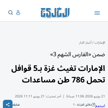
الإمارات
/
أخبار الدار
ضمن «الفارس الشهم 3»
الإمارات تغيث غزة بـ5 قوافل
تحمل 786 طن مساعدات
21 يونيو 2026 11:06 صباحًا
|
آخر تحديث:
21 يونيو 11:11 2026
دقائق القراءة - 1
استمع
شارك