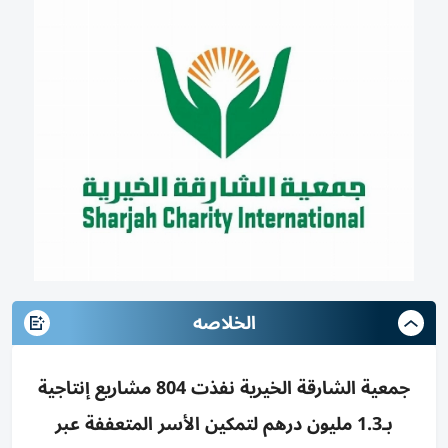
الخلاصه
جمعية الشارقة الخيرية نفذت 804 مشاريع إنتاجية
بـ1.3 مليون درهم لتمكين الأسر المتعففة عبر