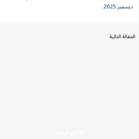
ديسمبر 2025.
المقالة التالية
الأكثر قراءة