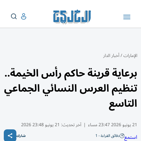
الإمارات
/
أخبار الدار
برعاية قرينة حاكم رأس الخيمة..
تنظيم العرس النسائي الجماعي
التاسع
21 يونيو 2026 23:47 مساء
|
آخر تحديث:
21 يونيو 23:48 2026
دقائق القراءة - 1
استمع
شارك