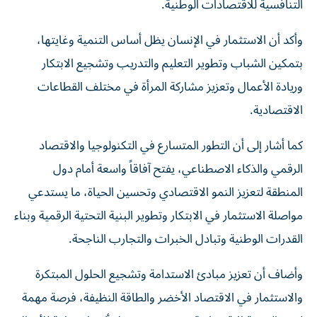
التنافسية للاقتصادات الوطنية.
وأكد أن الاستثمار في الإنسان يظل أساس التنمية وغايتها،
بتمكين الشباب وتطوير التعليم والتدريب وتشجيع الابتكار
وريادة الأعمال وتعزيز مشاركة المرأة في مختلف القطاعات
الاقتصادية.
كما أشار إلى أن التطور المتسارع في التكنولوجيا والاقتصاد
الرقمي والذكاء الاصطناعي، يفتح آفاقاً واسعة أمام دول
المنطقة لتعزيز النمو الاقتصادي وتحسين الحياة، ما يستدعي
مواصلة الاستثمار في الابتكار وتطوير البنية التحتية الرقمية وبناء
القدرات الوطنية وتبادل الخبرات والتجارب الناجحة.
وأضاف أن تعزيز مبادئ الاستدامة وتشجيع الحلول المبتكرة
والاستثمار في الاقتصاد الأخضر والطاقة النظيفة، فرصة مهمة