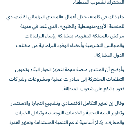
المشترك لشعوب المنطقة.
جاء ذلك في كلمته، خلال أعمال «المنتدى البرلماني الاقتصادي
للمنطقة الأورو-متوسطية والخليج»، الذي عُقد في مدينة
مراكش بالمملكة المغربية، بمشاركة رؤساء البرلمانات
والمجالس التشريعية وأعضاء الوفود البرلمانية من مختلف
الدول المشاركة.
وأوضح أن المنتدى منصة مهمة لتعزيز الحوار البنّاء وتحويل
التطلعات المشتركة إلى مبادرات عملية ومشروعات وشراكات
تعود بالنفع على شعوب المنطقة.
وقال إن تعزيز التكامل الاقتصادي وتشجيع التجارة والاستثمار
وتطوير البنية التحتية والخدمات اللوجستية وتبادل الخبرات
والمعارف، ركائز أساسية لدعم التنمية المستدامة وتعزيز القدرة