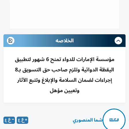
الخلاصه
مؤسسة الإمارات للدواء تمنح 6 شهور لتطبيق
اليقظة الدوائية وتلزم صاحب حق التسويق بـ8
إجراءات لضمان السلامة والإبلاغ وتتبع الآثار
وتعيين مؤهل
شما المنصوري