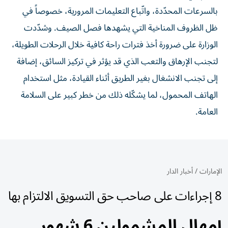
بالسرعات المحدّدة، واتّباع التعليمات المرورية، خصوصاً في
ظل الظروف المناخية التي يشهدها فصل الصيف. وشدّدت
الوزارة على ضرورة أخذ فترات راحة كافية خلال الرحلات الطويلة،
لتجنب الإرهاق والتعب الذي قد يؤثر في تركيز السائق، إضافة
إلى تجنب الانشغال بغير الطريق أثناء القيادة، مثل استخدام
الهاتف المحمول، لما يشكّله ذلك من خطر كبير على السلامة
العامة.
الإمارات
/
أخبار الدار
8 إجراءات على صاحب حق التسويق الالتزام بها
إمهال المشمولين 6 شهور