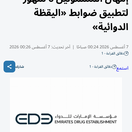
لتطبيق ضوابط «اليقظة
الدوائية»
7 أغسطس 2026 00:24 صباحًا
|
آخر تحديث:
7 أغسطس 00:26 2026
دقائق القراءة - 1
دقائق القراءة - 1
استمع
شارك