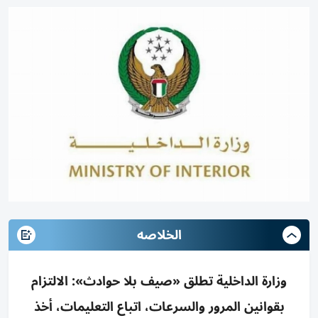
الخلاصه
وزارة الداخلية تطلق «صيف بلا حوادث»: الالتزام
بقوانين المرور والسرعات، اتباع التعليمات، أخذ