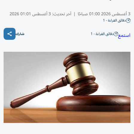
3 أغسطس 2026 01:00 صباحًا
|
آخر تحديث:
3 أغسطس 01:01 2026
دقائق القراءة - 1
دقائق القراءة - 1
استمع
شارك