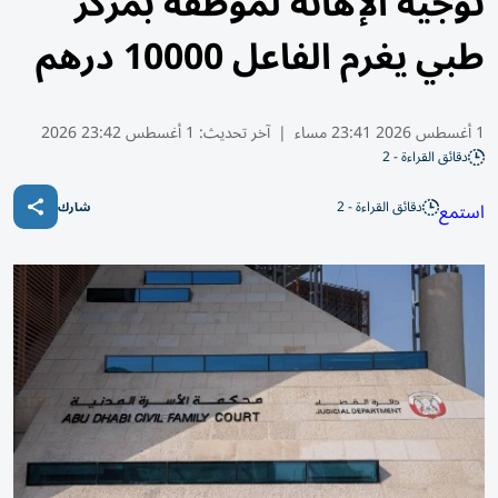
توجيه الإهانة لموظفة بمركز
طبي يغرم الفاعل 10000 درهم
1 أغسطس 2026 23:41 مساء
|
آخر تحديث:
1 أغسطس 23:42 2026
دقائق القراءة - 2
دقائق القراءة - 2
استمع
شارك