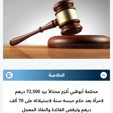
الخلاصة
محكمة أبوظبي تُلزم محتالاً برد 72,500 درهم
لامرأة بعد حكم حبسه سنة لاستيلائه على 70 ألف
درهم وترفض الفائدة والنفاذ المعجل