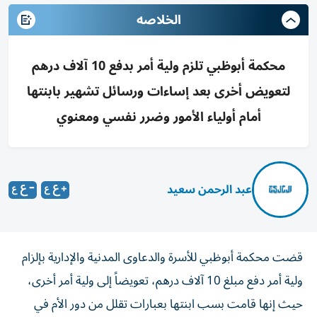
الخلاصه
محكمة أبوظبي تلزم ولية أمر بدفع 10 آلاف درهم
لتعويض أخرى بعد إساءات ورسائل تشهير بابنتها
أمام أولياء الأمور وضرر نفسي ومعنوي
عبد الرحمن سعيد
قضت محكمة أبوظبي للأسرة والدعاوى المدنية والإدارية بإلزام
ولية أمر دفع مبلغ 10 آلاف درهم، تعويضاً إلى ولية أمر أخرى،
حيث إنها قامت بسب ابنتها بعبارات تقلل من دور الأم في