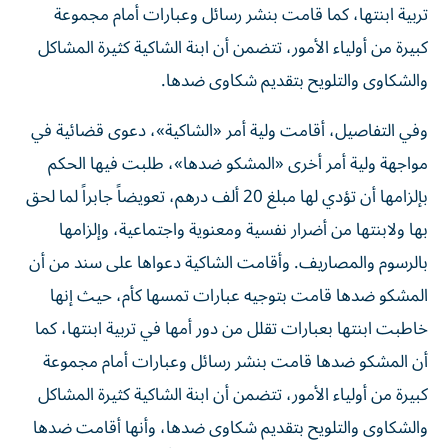
تربية ابنتها، كما قامت بنشر رسائل وعبارات أمام مجموعة
كبيرة من أولياء الأمور، تتضمن أن ابنة الشاكية كثيرة المشاكل
والشكاوى والتلويح بتقديم شكاوى ضدها.
وفي التفاصيل، أقامت ولية أمر «الشاكية»، دعوى قضائية في
مواجهة ولية أمر أخرى «المشكو ضدها»، طلبت فيها الحكم
بإلزامها أن تؤدي لها مبلغ 20 ألف درهم، تعويضاً جابراً لما لحق
بها ولابنتها من أضرار نفسية ومعنوية واجتماعية، وإلزامها
بالرسوم والمصاريف. وأقامت الشاكية دعواها على سند من أن
المشكو ضدها قامت بتوجيه عبارات تمسها كأم، حيث إنها
خاطبت ابنتها بعبارات تقلل من دور أمها في تربية ابنتها، كما
أن المشكو ضدها قامت بنشر رسائل وعبارات أمام مجموعة
كبيرة من أولياء الأمور، تتضمن أن ابنة الشاكية كثيرة المشاكل
والشكاوى والتلويح بتقديم شكاوى ضدها، وأنها أقامت ضدها