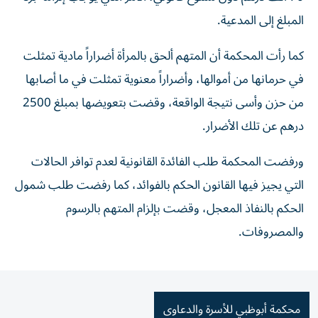
المبلغ إلى المدعية.
كما رأت المحكمة أن المتهم ألحق بالمرأة أضراراً مادية تمثلت
في حرمانها من أموالها، وأضراراً معنوية تمثلت في ما أصابها
من حزن وأسى نتيجة الواقعة، وقضت بتعويضها بمبلغ 2500
درهم عن تلك الأضرار.
ورفضت المحكمة طلب الفائدة القانونية لعدم توافر الحالات
التي يجيز فيها القانون الحكم بالفوائد، كما رفضت طلب شمول
الحكم بالنفاذ المعجل، وقضت بإلزام المتهم بالرسوم
والمصروفات.
محكمة أبوظبي للأسرة والدعاوى