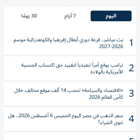
اليوم
7 أيام
30 يومًا
1
بث مباشر.. قرعة دوري أبطال إفريقيا والكونفدرالية موسم
2026-2027
2
ترامب يوقع أمراً تنفيذياً لتقييد حق اكتساب الجنسية
الأمريكية بالولادة
3
«الاقتصاد والسياحة» تحجب 14 ألف موقع مخالف خلال
كأس العالم 2026
4
سعر الذهب في مصر اليوم الخميس 6 أغسطس 2026.. هل
تنوي الشراء؟