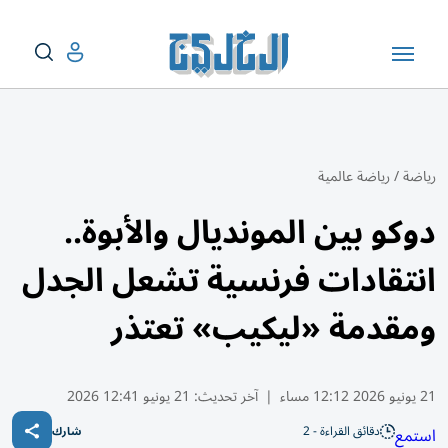
رياضة
/
رياضة عالمية
دوكو بين المونديال والأبوة..
انتقادات فرنسية تشعل الجدل
ومقدمة «ليكيب» تعتذر
21 يونيو 2026 12:12 مساء
|
آخر تحديث:
21 يونيو 12:41 2026
دقائق القراءة - 2
استمع
شارك