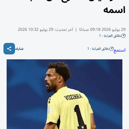
اسمه
29 يوليو 2026 09:18 صباحًا
|
آخر تحديث:
29 يوليو 10:32 2026
دقائق القراءة - 1
دقائق القراءة - 1
استمع
شارك