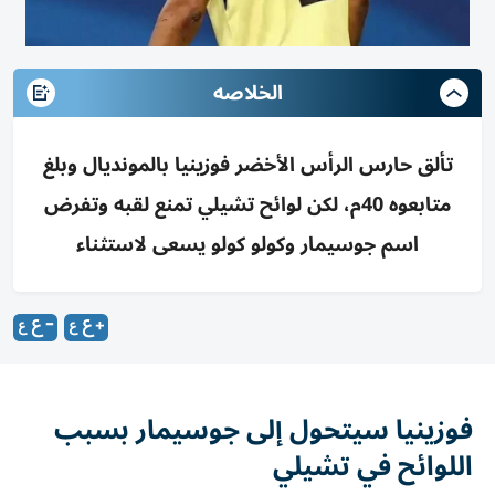
الخلاصه
تألق حارس الرأس الأخضر فوزينيا بالمونديال وبلغ
متابعوه 40م، لكن لوائح تشيلي تمنع لقبه وتفرض
اسم جوسيمار وكولو كولو يسعى لاستثناء
فوزينيا سيتحول إلى جوسيمار بسبب
اللوائح في تشيلي