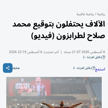
رياضة
/
رياضة عالمية
الآلاف يحتفلون بتوقيع محمد
صلاح لطرابزون (فيديو)
6 أغسطس 2026 21:37 مساء
|
آخر تحديث:
6 أغسطس 22:19 2026
دقائق القراءة - 2
دقائق القراءة - 2
استمع
شارك