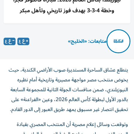
وخطة 4-3-3 بهدف فوز تاريخي وتأهل مبكر
متابعات: «الخليج»
يتطلع عشاق الساحرة المستديرة صوب الأراضي الكندية، حيث
يخوض منتخب مصر مواجهة مصيرية وتاريخية أمام نظيره
النيوزيلندي، ضمن منافسات الجولة الثانية للمجموعة السابعة
بالدور الأول لبطولة كأس العالم 2026، وعين «الفراعنة» على
تحقيق انتصار غير مسبوق يمهد طريق العبور إلى الدور القادم.
وتوقعت وسائل إعلام مصرية أن المنتخب المصري بقيادة