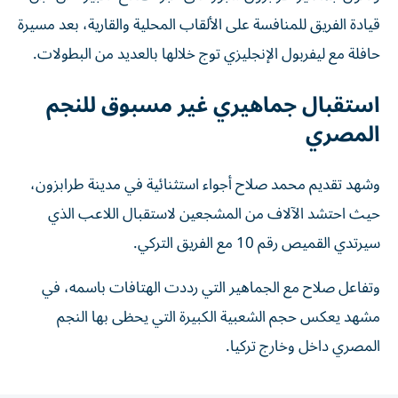
قيادة الفريق للمنافسة على الألقاب المحلية والقارية، بعد مسيرة
حافلة مع ليفربول الإنجليزي توج خلالها بالعديد من البطولات.
استقبال جماهيري غير مسبوق للنجم
المصري
وشهد تقديم محمد صلاح أجواء استثنائية في مدينة طرابزون،
حيث احتشد الآلاف من المشجعين لاستقبال اللاعب الذي
سيرتدي القميص رقم 10 مع الفريق التركي.
وتفاعل صلاح مع الجماهير التي رددت الهتافات باسمه، في
مشهد يعكس حجم الشعبية الكبيرة التي يحظى بها النجم
المصري داخل وخارج تركيا.