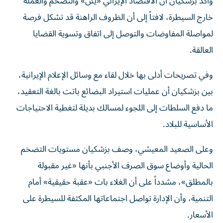
وأكد بزشكيان أن الاقتصاد الإيراني «يئن» والتضخم والعملة
خارج السيطرة، لافتاً إلى أن الظروف الراهنة قد تشكل فرصة
لمواصلة المفاوضات والتوصل إلى اتفاق وتسوية القضايا
العالقة.
وفي تصريحات أدلى بها خلال لقاء مع وسائل الإعلام الإيرانية،
بين بزشكيان أن عمليات استيراد البضائع باتت بالغة التعقيد،
ما دفع السلطات إلى اللجوء لمسالك بديلة لتغطية الاحتياجات
الأساسية للبلاد.
وعلى الصعيد المعيشي، وصف بزشكيان مستويات التضخم
الحالية وأوضاع سوق الصرف الأجنبي بأنها «غير مقبولة
بالمطلق»، مشدداً على أن الغلاء بات «عقبة حقيقية» أمام
التنمية، وأن الإدارة تواصل اجتماعاتها المكثفة للسيطرة على
الأسعار.