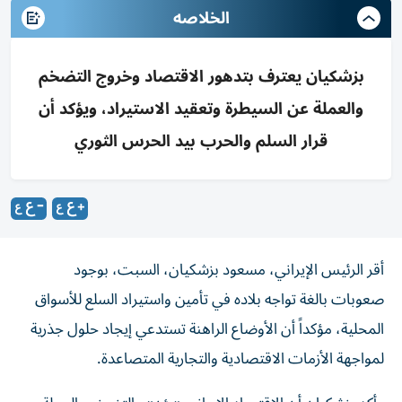
الخلاصه
بزشكيان يعترف بتدهور الاقتصاد وخروج التضخم
والعملة عن السيطرة وتعقيد الاستيراد، ويؤكد أن
قرار السلم والحرب بيد الحرس الثوري
أقر الرئيس الإيراني، مسعود بزشكيان، السبت، بوجود
صعوبات بالغة تواجه بلاده في تأمين واستيراد السلع للأسواق
المحلية، مؤكداً أن الأوضاع الراهنة تستدعي إيجاد حلول جذرية
لمواجهة الأزمات الاقتصادية والتجارية المتصاعدة.