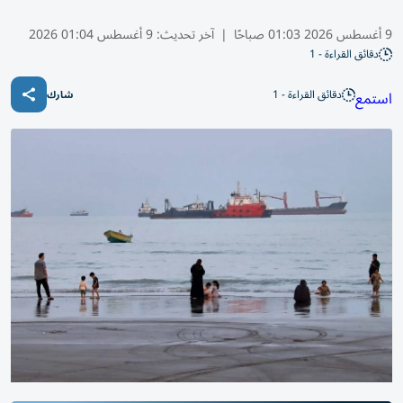
9 أغسطس 2026 01:03 صباحًا
|
آخر تحديث:
9 أغسطس 01:04 2026
دقائق القراءة - 1
دقائق القراءة - 1
استمع
شارك