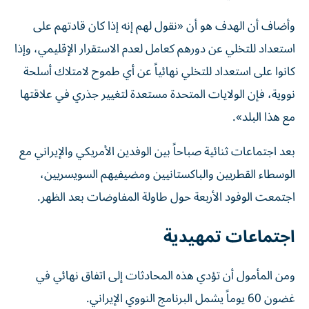
وأضاف أن الهدف هو أن «نقول لهم إنه إذا كان قادتهم على
استعداد للتخلي عن دورهم كعامل لعدم الاستقرار الإقليمي، وإذا
كانوا على استعداد للتخلي نهائياً عن أي طموح لامتلاك أسلحة
نووية، فإن الولايات المتحدة مستعدة لتغيير جذري في علاقتها
مع هذا البلد».
بعد اجتماعات ثنائية صباحاً بين الوفدين الأمريكي والإيراني مع
الوسطاء القطريين والباكستانيين ومضيفيهم السويسريين،
اجتمعت الوفود الأربعة حول طاولة المفاوضات بعد الظهر.
اجتماعات تمهيدية
ومن المأمول أن تؤدي هذه المحادثات إلى اتفاق نهائي في
غضون 60 يوماً يشمل البرنامج النووي الإيراني.