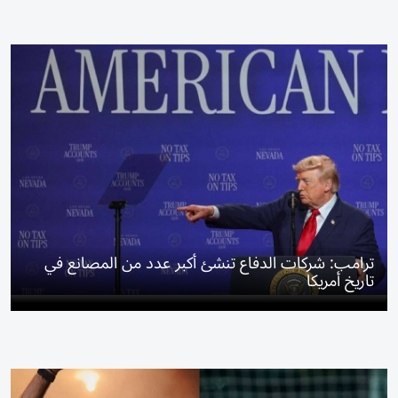
ترامب: شركات الدفاع تنشئ أكبر عدد من المصانع في
تاريخ أمريكا