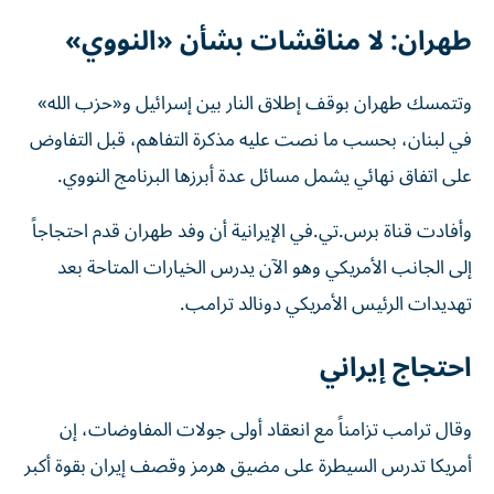
طهران: لا مناقشات بشأن «النووي»
وتتمسك طهران بوقف إطلاق النار بين إسرائيل و«حزب الله»
في لبنان، بحسب ما نصت عليه مذكرة التفاهم، قبل التفاوض
على اتفاق نهائي يشمل مسائل عدة أبرزها البرنامج النووي.
وأفادت قناة برس.تي.في الإيرانية أن وفد طهران قدم احتجاجاً
إلى الجانب الأمريكي وهو الآن يدرس الخيارات المتاحة بعد
تهديدات الرئيس الأمريكي دونالد ترامب.
احتجاج إيراني
وقال ترامب تزامناً مع انعقاد أولى جولات المفاوضات، إن
أمريكا تدرس السيطرة على مضيق هرمز وقصف إيران بقوة أكبر