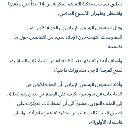
تنطلق بموجب مذكرة التفاهم المكونة من 14 بنداً التي وقّعتها
واشنطن وطهران الأسبوع الماضي.
وقال التلفزيون الرسمي الإيراني إن الجولة الأولى من
المفاوضات انتهت دون الإدلاء بمزيد من التفاصيل حول ما
تضمنته.
وأضاف أنه تم تعليقها بعد 80 دقيقة من المباحثات المباشرة،
لمنح الفرصة لإجراء مشاورات داخلية.
وأفاد التلفزيون الرسمي الإيراني بأن الجولة الأولى من
المباحثات في سويسرا، ركزت على الوضع في لبنان ولم تتطرق
إلى الملف النووي، مشيراً الى أن المحادثات «تركزت على
تطبيق البند الثالث عشر من مذكرة تفاهم إسلام آباد، ولبنان
كانت له الأولوية».