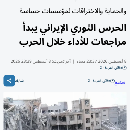
والحماية والاختراقات لمؤسسات حساسة
الحرس الثوري الإيراني يبدأ
مراجعات للأداء خلال الحرب
8 أغسطس 2026 23:37 مساء
|
آخر تحديث:
8 أغسطس 23:39 2026
دقائق القراءة - 2
دقائق القراءة - 2
استمع
شارك