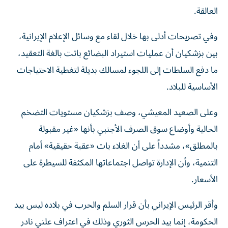
العالقة.
وفي تصريحات أدلى بها خلال لقاء مع وسائل الإعلام الإيرانية،
بين بزشكيان أن عمليات استيراد البضائع باتت بالغة التعقيد،
ما دفع السلطات إلى اللجوء لمسالك بديلة لتغطية الاحتياجات
الأساسية للبلاد.
وعلى الصعيد المعيشي، وصف بزشكيان مستويات التضخم
الحالية وأوضاع سوق الصرف الأجنبي بأنها «غير مقبولة
بالمطلق»، مشدداً على أن الغلاء بات «عقبة حقيقية» أمام
التنمية، وأن الإدارة تواصل اجتماعاتها المكثفة للسيطرة على
الأسعار.
وأقر الرئيس الإيراني بأن قرار السلم والحرب في بلاده ليس بيد
الحكومة، إنما بيد الحرس الثوري وذلك في اعتراف علني نادر