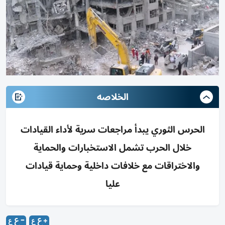
الخلاصه
الحرس الثوري يبدأ مراجعات سرية لأداء القيادات
خلال الحرب تشمل الاستخبارات والحماية
والاختراقات مع خلافات داخلية وحماية قيادات
عليا