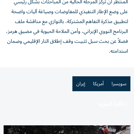
المنتظر أن تركز المرحلة الحالية من المباحثات بشكل رئيسي
على وضع الإطار التنفيذي للمفاوضات وصياغة آليات واضحة
لتطبيق مذكرة التفاهم المشتركة، بالتوازي مع مناقشة ملف
البرنامج النووي الإيراني، وأمن الملاحة الحيوية في مضيق هرمز،
فضلاً عن بحث سبل تثبيت وقف إطلاق النار الإقليمي وضمان
استدامته.
سويسرا
أمريكا
إيران
اقرأ المزيد