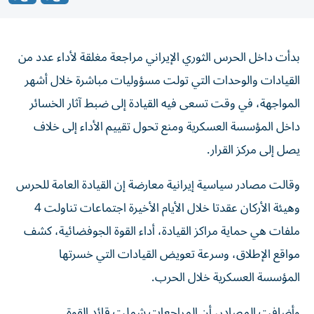
بدأت داخل الحرس الثوري الإيراني مراجعة مغلقة لأداء عدد من
القيادات والوحدات التي تولت مسؤوليات مباشرة خلال أشهر
المواجهة، في وقت تسعى فيه القيادة إلى ضبط آثار الخسائر
داخل المؤسسة العسكرية ومنع تحول تقييم الأداء إلى خلاف
يصل إلى مركز القرار.
وقالت مصادر سياسية إيرانية معارضة إن القيادة العامة للحرس
وهيئة الأركان عقدتا خلال الأيام الأخيرة اجتماعات تناولت 4
ملفات هي حماية مراكز القيادة، أداء القوة الجوفضائية، كشف
مواقع الإطلاق، وسرعة تعويض القيادات التي خسرتها
المؤسسة العسكرية خلال الحرب.
وأضافت المصادر، أن المراجعات شملت قائد القوة