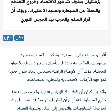
بزشكيان يعترف بتدهور الاقتصاد وخروج التضخم
والعملة عن السيطرة وتعقيد الاستيراد، ويؤكد أن
قرار السلم والحرب بيد الحرس الثوري
أقر الرئيس الإيراني، مسعود بزشكيان، السبت، بوجود
صعوبات بالغة تواجه بلاده في تأمين واستيراد السلع للأسواق
المحلية، مؤكداً أن الأوضاع الراهنة تستدعي إيجاد حلول جذرية
لمواجهة الأزمات الاقتصادية والتجارية المتصاعدة.
وأكد بزشكيان أن الاقتصاد الإيراني «يئن» والتضخم والعملة
خارج السيطرة، لافتاً إلى أن الظروف الراهنة قد تشكل فرصة
لمواصلة المفاوضات والتوصل إلى اتفاق وتسوية القضايا