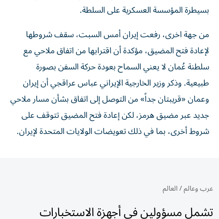
بسيطرة المؤسسة العسكرية على السلطة.
من جهة اخرى، رفعت إيران أمس السبت، سقف شروطها
لإعادة فتح المضيق، مؤكدة أن اقترابها من اتفاق ملاحي مع
سلطنة عُمان لا يعني السماح بعودة حركة السفن بصورة
طبيعية. وذكر وزير الخارجية الإيراني عباس عراقجي أن إيران
وعمان «قريبتان جداً» من ‌التوصل إلى اتفاق بشأن مسار ملاحي
جديد عبر مضيق هرمز، لكن إعادة فتح المضيق تتوقف على
شروط أخرى، بما في ذلك تعويضات الولايات المتحدة لإيران.
عرب وعالم
/
العالم
تشمل مسؤولين في أجهزة الاستخبارات