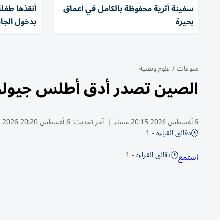
سفينة أثرية محفوظة بالكامل في أعماق
بحيرة
بدخول الجا
منوعات
/
علوم وتقنية
الصين تصدر أدق أطلس جيولو
6 أغسطس 2026 20:15 مساء
|
آخر تحديث:
6 أغسطس 20:20 2026
دقائق القراءة - 1
دقائق القراءة - 1
استمع