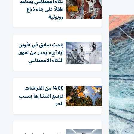
ذكاء اصطناعي يساعد
طفلاً على بناء ذراع
روبوتية
باحث سابق في «أوبن
أيه آي» يحذر من تفوق
الذكاء الاصطناعي
80 % من الفراشات
توسع انتشارها بسبب
الحر