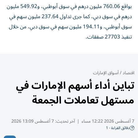
بواقع 760.06 مليون درهم في سوق أبوظبي، و549.92 مليون
درهم في سوق دبي، كما جرى تداول 237.64 مليون سهم في
سوق أبوظبي، و194.11 مليون سهم في سوق دبي، من خلال
تنفيذ 27703 صفقات.
اقتصاد
/
أسواق الإمارات
تباين أداء أسهم الإمارات في
مستهل تعاملات الجمعة
7 أغسطس 2026 12:22 مساء
|
آخر تحديث:
7 أغسطس 13:09 2026
دقائق القراءة - 1