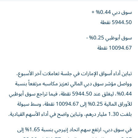
سوق دبي 0.44% +
5944.50 نقطة
سوق أبوظبي 0.25% -
10094.67 نقطة
تباين أداء أسواق الإمارات في جلسة تعاملات آخر الأسبوع،
وواصل مؤشر سوق دبي المالي تعزيز مكاسبه مرتفعاً بنسبة
0.44%، ليغلق عند 5944.50 نقطة، فيما تراجع سوق أبوظبي
للأوراق المالية 0.25% إلى 10094.67 نقطة، وسط سيولة
بلغت 1.30 مليار درهم، وتباين واضح في أداء الأسهم القيادية.
في سوق دبي، ارتفع سهم اتحاد إنيرجي بنسبة 1.65% إلى