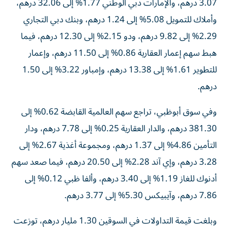
3.07 درهم، والإمارات دبي الوطني 1.77% إلى 32.06 درهم،
وأملاك للتمويل 5.08% إلى 1.24 درهم، وبنك دبي التجاري
2.29% إلى 9.82 درهم، ودو 2.15% إلى 12.30 درهم، فيما
هبط سهم إعمار العقارية 0.86% إلى 11.50 درهم، وإعمار
للتطوير 1.61% إلى 13.38 درهم، وإمباور 3.22% إلى 1.50
درهم.
وفي سوق أبوظبي، تراجع سهم العالمية القابضة 0.62% إلى
381.30 درهم، والدار العقارية 0.25% إلى 7.78 درهم، ودار
التأمين 4.86% إلى 1.37 درهم، ومجموعة أغذية 2.67% إلى
3.28 درهم، وإي آند 2.28% إلى 20.50 درهم، فيما صعد سهم
أدنوك للغاز 1.19% إلى 3.40 درهم، وألفا ظبي 0.12% إلى
7.86 درهم، وآيبيكس 5.30% إلى 3.77 درهم.
وبلغت قيمة التداولات في السوقين 1.30 مليار درهم، توزعت