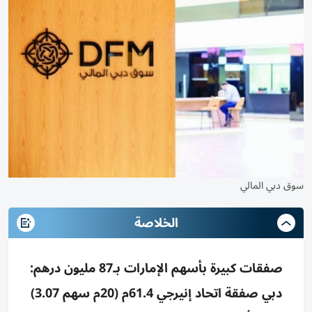
سوق دبي المالي
الخلاصة
صفقات كبيرة بأسهم الإمارات بـ87 مليون درهم:
دبي صفقة اتحاد إنيرجي 61.4م (20م سهم 3.07)