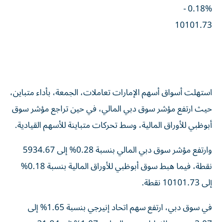
10101.73
استهلت أسواق أسهم الإمارات تعاملات، الجمعة، بأداء متباين،
حيث ارتفع مؤشر سوق دبي المالي، في حين تراجع مؤشر سوق
أبوظبي للأوراق المالية، وسط تحركات متباينة للأسهم القيادية.
وارتفع مؤشر سوق دبي المالي بنسبة 0.28% إلى 5934.67
نقطة، فيما هبط سوق أبوظبي للأوراق المالية بنسبة 0.18%
إلى 10101.73 نقطة.
في سوق دبي، ارتفع سهم اتحاد إنيرجي بنسبة 1.65% إلى
3.07 درهم، والإمارات دبي الوطني 1.07% إلى 31.84 درهم،