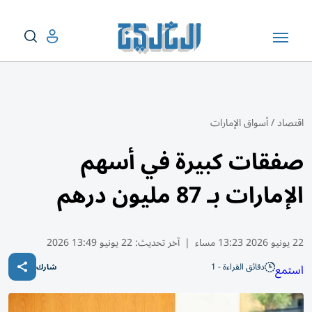
اقتصاد
/
أسواق الإمارات
صفقات كبيرة في أسهم
الإمارات بـ 87 مليون درهم
22 يونيو 2026 13:23 مساء
|
آخر تحديث:
22 يونيو 13:49 2026
دقائق القراءة - 1
استمع
شارك