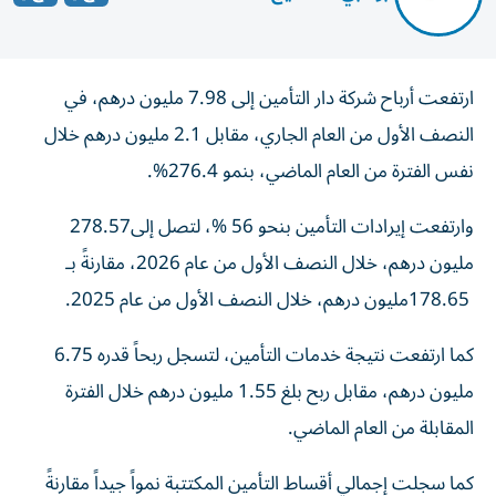
ارتفعت أرباح شركة دار التأمين إلى 7.98 مليون درهم، في
النصف الأول من العام الجاري، مقابل 2.1 مليون درهم خلال
نفس الفترة من العام الماضي، بنمو 276.4%.
وارتفعت إيرادات التأمين بنحو 56 %، لتصل إلى278.57
مليون درهم، خلال النصف الأول من عام 2026، مقارنةً بـ
178.65مليون درهم، خلال النصف الأول من عام 2025.
كما ارتفعت نتيجة خدمات التأمين، لتسجل ربحاً قدره 6.75
مليون درهم، مقابل ربح بلغ 1.55 مليون درهم خلال الفترة
المقابلة من العام الماضي.
كما سجلت إجمالي أقساط التأمين المكتتبة نمواً جيداً مقارنةً