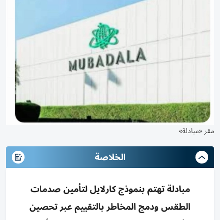
مقر «مبادلة»
الخلاصة
مبادلة تهتم بنموذج كارلايل لتأمين صدمات
الطقس ودمج المخاطر بالتقييم عبر تحصين