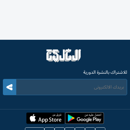
للاشتراك بالنشرة الدورية