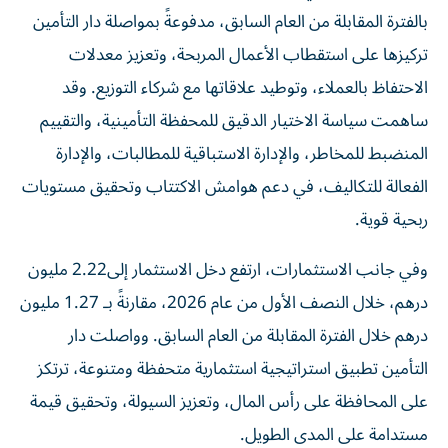
بالفترة المقابلة من العام السابق، مدفوعةً بمواصلة دار التأمين
تركيزها على استقطاب الأعمال المربحة، وتعزيز معدلات
الاحتفاظ بالعملاء، وتوطيد علاقاتها مع شركاء التوزيع. وقد
ساهمت سياسة الاختيار الدقيق للمحفظة التأمينية، والتقييم
المنضبط للمخاطر، والإدارة الاستباقية للمطالبات، والإدارة
الفعالة للتكاليف، في دعم هوامش الاكتتاب وتحقيق مستويات
ربحية قوية.
وفي جانب الاستثمارات، ارتفع دخل الاستثمار إلى2.22 مليون
درهم، خلال النصف الأول من عام 2026، مقارنةً بـ 1.27 مليون
درهم خلال الفترة المقابلة من العام السابق. وواصلت دار
التأمين تطبيق استراتيجية استثمارية متحفظة ومتنوعة، ترتكز
على المحافظة على رأس المال، وتعزيز السيولة، وتحقيق قيمة
مستدامة على المدى الطويل.