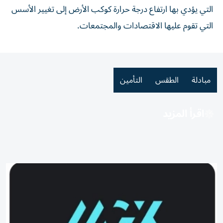
التي يؤدي بها ارتفاع درجة حرارة كوكب الأرض إلى تغيير الأسس
التي تقوم عليها الاقتصادات والمجتمعات.
مبادلة
الطقس
التأمين
اقرأ المزيد