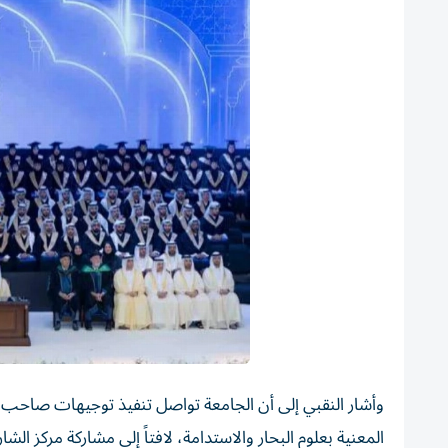
وأشار النقبي إلى أن الجامعة تواصل تنفيذ توجيهات صاحب ا
المعنية بعلوم البحار والاستدامة، لافتاً إلى مشاركة مركز ا