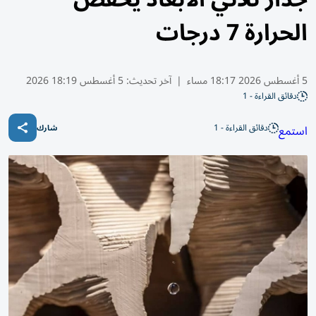
الحرارة 7 درجات
5 أغسطس 2026 18:17 مساء
|
آخر تحديث:
5 أغسطس 18:19 2026
دقائق القراءة - 1
دقائق القراءة - 1
استمع
شارك