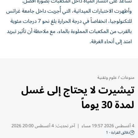
تساعد على انتشار المياه داخل المكعبات بصورة أفضل.
وأظهرت الاختبارات الميدانية، التي أُجريت داخل جامعة غراتس
للتكنولوجيا، انخفاضاً في درجة الحرارة بلغ نحو 7 درجات مئوية
بالقرب من المكعبات المملوءة بالماء، مع ملاحظة أن تأثير تبريد
امتد إلى أنحاء الغرفة.
منوعات
/
علوم وتقنية
تيشيرت لا يحتاج إلى غسل
لمدة 30 يوماً
4 أغسطس 2026 19:57 مساء
|
آخر تحديث:
4 أغسطس 20:00 2026
دقائق القراءة - 1