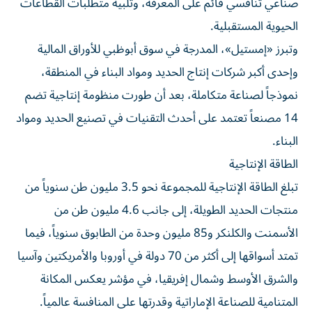
صناعي تنافسي قائم على المعرفة، وتلبية متطلبات القطاعات
الحيوية المستقبلية.
وتبرز «إمستيل»، المدرجة في سوق أبوظبي للأوراق المالية
وإحدى أكبر شركات إنتاج الحديد ومواد البناء في المنطقة،
نموذجاً لصناعة متكاملة، بعد أن طورت منظومة إنتاجية تضم
14 مصنعاً تعتمد على أحدث التقنيات في تصنيع الحديد ومواد
البناء.
الطاقة الإنتاجية
تبلغ الطاقة الإنتاجية للمجموعة نحو 3.5 مليون طن سنوياً من
منتجات الحديد الطويلة، إلى جانب 4.6 مليون طن من
الأسمنت والكلنكر و85 مليون وحدة من الطابوق سنوياً، فيما
تمتد أسواقها إلى أكثر من 70 دولة في أوروبا والأمريكتين وآسيا
والشرق الأوسط وشمال إفريقيا، في مؤشر يعكس المكانة
المتنامية للصناعة الإماراتية وقدرتها على المنافسة عالمياً.