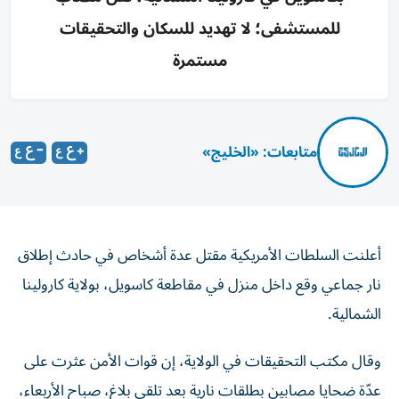
للمستشفى؛ لا تهديد للسكان والتحقيقات
مستمرة
متابعات: «الخليج»
أعلنت السلطات الأمريكية مقتل عدة أشخاص في حادث إطلاق
نار جماعي وقع داخل منزل في مقاطعة كاسويل، بولاية كارولينا
الشمالية.
وقال مكتب التحقيقات في الولاية، إن قوات الأمن عثرت على
عدّة ضحايا مصابين بطلقات نارية بعد تلقي بلاغ، صباح الأربعاء،