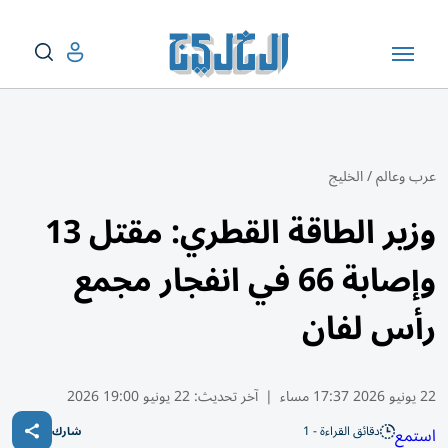
عرب وعالم
/
الخليج
وزير الطاقة القطري: مقتل 13
وإصابة 66 في انفجار مجمع
رأس لفان
22 يونيو 2026 17:37 مساء
|
آخر تحديث:
22 يونيو 19:00 2026
دقائق القراءة - 1
استمع
شارك