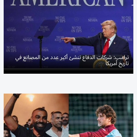
ترامب: شركات الدفاع تنشئ أكبر عدد من المصانع في
تاريخ أمريكا