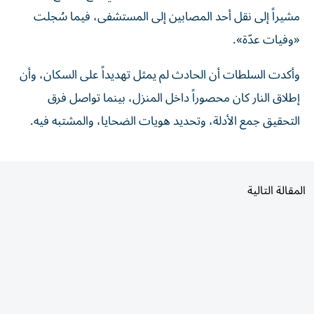
مشيراً إلى نقل أحد المصابين إلى المستشفى، فيما سُجلت
«وفيات عدّة».
وأكدت السلطات أن الحادث لم يمثل تهديداً على السكان، وأن
إطلاق النار كان محصوراً داخل المنزل، بينما تواصل فرق
التحقيق جمع الأدلة، وتحديد هويات الضحايا، والمشتبه فيه.
المقالة التالية