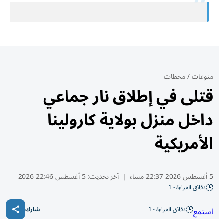
منوعات
/
محطات
قتلى في إطلاق نار جماعي
داخل منزل بولاية كارولينا
الأمريكية
5 أغسطس 2026 22:37 مساء
|
آخر تحديث:
5 أغسطس 22:46 2026
دقائق القراءة - 1
دقائق القراءة - 1
استمع
شارك