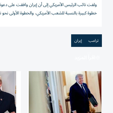
ولفت نائب الرئيس الأمريكي إلى أن إيران وافقت على دعوة مفت
خطوة كبيرة بالنسبة للشعب الأمريكي، والخطوة الأولى نحو نزع 
ترامب
إيران
اقرأ المزيد