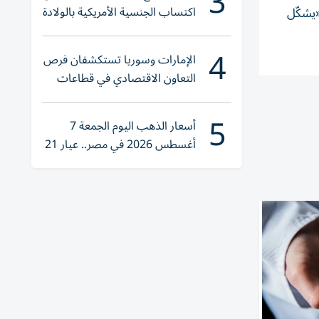
3
اكتساب الجنسية الأمريكية بالولادة
«يشكّل
4
الإمارات وسوريا تستكشفان فرص
التعاون الاقتصادي في قطاعات
حيوية
5
أسعار الذهب اليوم الجمعة 7
أغسطس 2026 في مصر.. عيار 21
يقترب من هذا الرقم