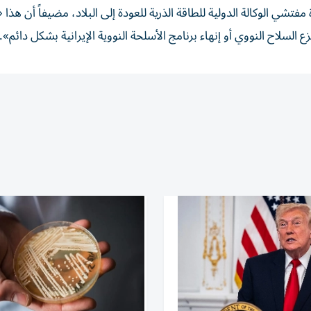
شي الوكالة الدولية للطاقة الذرية للعودة إلى البلاد، مضيفاً أن هذا 
السلاح النووي أو إنهاء برنامج الأسلحة النووية الإيرانية بشكل دائم».