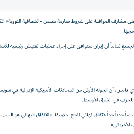
ت على مشارف الموافقة على شروط صارمة تضمن «الشفافية النووية» الكا
مجها.
لجميع تماماً أن إيران ستوافق على إجراء عمليات تفتيش رئيسية للأسل
فانس، أن الجولة الأولى من المحادثات الأمريكية الإيرانية في سويسر
ي للحرب في الشرق الأوسط.
دياً جداً لاتفاق نهائي ناجح، مضيفا: «الاتفاق النهائي هو البيت... 
 الأمريكي».