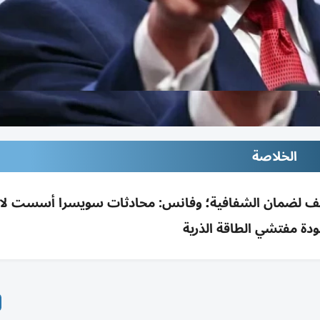
الخلاصة
ثف لضمان الشفافية؛ وفانس: محادثات سويسرا أسست لا
ودة مفتشي الطاقة الذرية