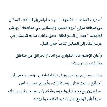
أصدرت السلطات الكندية، السبت، أوامر بإجلاء آلاف السكان
في منطقة مزارع كروم العنب والبساتين في مقاطعة "بريتش
كولومبيا " بعد أن اتسع نطاق حريق غابات سريع الانتشار في
غرب البلاد إلى المثلين تقريباً خلال الليل.
وأعلن الإقليم حالة الطوارئ مع اندلاع الحرائق في مناطق
متفرقة من غرب كندا.
وذكر ديفيد إيبي رئيس وزراء المقاطعة في مؤتمر صحفي أن
الحرائق دمرت منازل وممتلكات، وأصبح بعض الناس
محاصرين مع تغير الظروف بسرعة كبيرة وهم بحاجة إلى إنقاذ،
منوهاً بأن الوضع يظل شديد التقلب والتهديد.