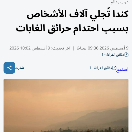
عرب وعالم
كندا تُجلي آلاف الأشخاص
بسبب احتدام حرائق الغابات
9 أغسطس 2026 09:36 صباحًا
|
آخر تحديث:
9 أغسطس 10:02 2026
دقائق القراءة - 1
دقائق القراءة - 1
استمع
شارك