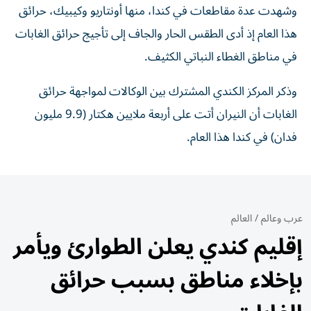
وشهدت عدة مقاطعات في كندا، منها أونتاريو وكيبيك، حرائق
هذا العام إذ أدى الطقس الحار والجاف إلى تأجيج حرائق الغابات
في مناطق الغطاء النباتي الكثيف.
وذكر المركز الكندي المشترك بين الوكالات لمواجهة حرائق
الغابات أن النيران أتت على أربعة ملايين هكتار (9.9 مليون
فدان) ⁠في كندا هذا العام.
عرب وعالم
/
العالم
إقليم كندي يعلن الطوارئ ويأمر
بإخلاء مناطق بسبب حرائق