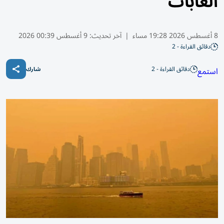
الغابات
8 أغسطس 2026 19:28 مساء
|
آخر تحديث:
9 أغسطس 00:39 2026
دقائق القراءة - 2
دقائق القراءة - 2
استمع
شارك