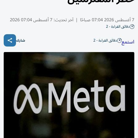
7 أغسطس 2026 07:04 صباحًا
|
آخر تحديث:
7 أغسطس 07:04 2026
دقائق القراءة - 2
دقائق القراءة - 2
استمع
شارك