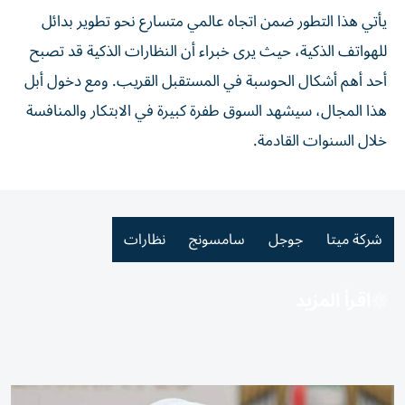
يأتي هذا التطور ضمن اتجاه عالمي متسارع نحو تطوير بدائل
للهواتف الذكية، حيث يرى خبراء أن النظارات الذكية قد تصبح
أحد أهم أشكال الحوسبة في المستقبل القريب.
ومع دخول أبل
هذا المجال، سيشهد السوق طفرة كبيرة في الابتكار والمنافسة
خلال السنوات القادمة.
شركة ميتا
جوجل
سامسونج
نظارات
اقرأ المزيد