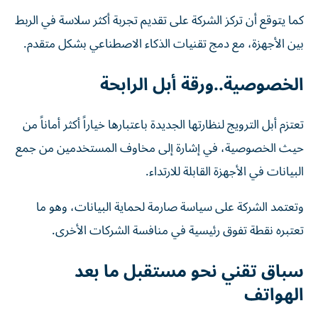
كما يتوقع أن تركز الشركة على تقديم تجربة أكثر سلاسة في الربط
بين الأجهزة، مع دمج تقنيات الذكاء الاصطناعي بشكل متقدم.
الخصوصية..ورقة أبل الرابحة
تعتزم أبل الترويج لنظارتها الجديدة باعتبارها خياراً أكثر أماناً من
حيث الخصوصية، في إشارة إلى مخاوف المستخدمين من جمع
البيانات في الأجهزة القابلة للارتداء.
وتعتمد الشركة على سياسة صارمة لحماية البيانات، وهو ما
تعتبره نقطة تفوق رئيسية في منافسة الشركات الأخرى.
سباق تقني نحو مستقبل ما بعد
الهواتف