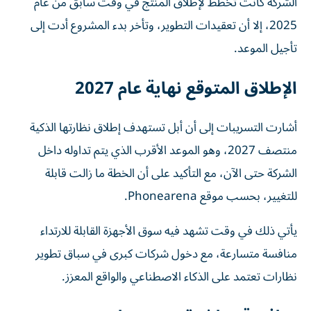
الشركة كانت تخطط لإطلاق المنتج في وقت سابق من عام
2025، إلا أن تعقيدات التطوير، وتأخر بدء المشروع أدت إلى
تأجيل الموعد.
الإطلاق المتوقع نهاية عام 2027
أشارت التسريبات إلى أن أبل تستهدف إطلاق نظارتها الذكية
منتصف 2027، وهو الموعد الأقرب الذي يتم تداوله داخل
الشركة حتى الآن، مع التأكيد على أن الخطة ما زالت قابلة
للتغيير، بحسب موقع Phonearena.
يأتي ذلك في وقت تشهد فيه سوق الأجهزة القابلة للارتداء
منافسة متسارعة، مع دخول شركات كبرى في سباق تطوير
نظارات تعتمد على الذكاء الاصطناعي والواقع المعزز.