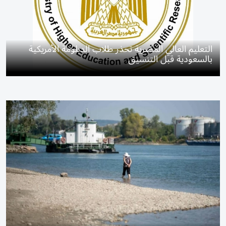
التعليم العالي المصرية تحذر طلاب الدبلومة الأمريكية
بالسعودية قبل التنسيق