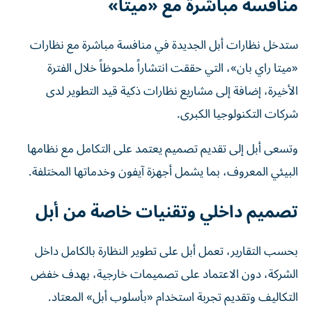
منافسة مباشرة مع «ميتا»
ستدخل نظارات أبل الجديدة في منافسة مباشرة مع نظارات
«ميتا راي بان»، التي حققت انتشاراً ملحوظاً خلال الفترة
الأخيرة، إضافة إلى مشاريع نظارات ذكية قيد التطوير لدى
شركات التكنولوجيا الكبرى.
وتسعى أبل إلى تقديم تصميم يعتمد على التكامل مع نظامها
البيئي المعروف، بما يشمل أجهزة آيفون وخدماتها المختلفة.
تصميم داخلي وتقنيات خاصة من أبل
بحسب التقارير، تعمل أبل على تطوير النظارة بالكامل داخل
الشركة، دون الاعتماد على تصميمات خارجية، بهدف خفض
التكاليف وتقديم تجربة استخدام «بأسلوب أبل» المعتاد.