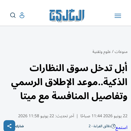
منوعات
/
علوم وتقنية
أبل تدخل سوق النظارات
الذكية..موعد الإطلاق الرسمي
وتفاصيل المنافسة مع ميتا
22 يونيو 2026 11:44 صباحًا
|
آخر تحديث:
22 يونيو 11:58 2026
دقائق القراءة - 2
استمع
شارك