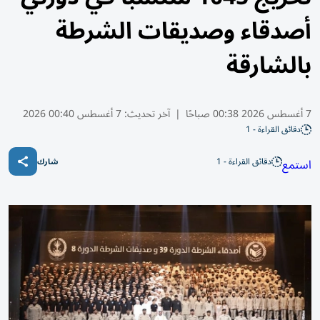
أصدقاء وصديقات الشرطة
بالشارقة
7 أغسطس 2026 00:38 صباحًا
|
آخر تحديث:
7 أغسطس 00:40 2026
دقائق القراءة - 1
دقائق القراءة - 1
استمع
شارك