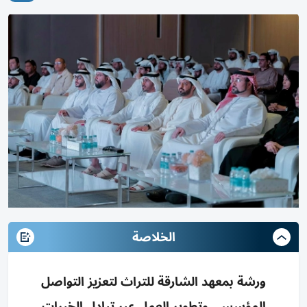
الخلاصة
ورشة بمعهد الشارقة للتراث لتعزيز التواصل
المؤسسي وتطوير العمل عبر تبادل الخبرات