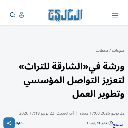
منوعات
/
محطات
ورشة في«الشارقة للتراث»
لتعزيز التواصل المؤسسي
وتطوير العمل
22 يونيو 2026 17:00 مساء
|
آخر تحديث:
22 يونيو 17:19 2026
دقائق القراءة - 1
استمع
شارك