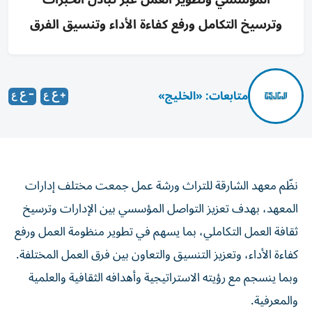
وترسيخ التكامل ورفع كفاءة الأداء وتنسيق الفرق
متابعات: «الخليج»
نظّم معهد الشارقة للتراث ورشة عمل جمعت مختلف إدارات
المعهد، بهدف تعزيز التواصل المؤسسي بين الإدارات وترسيخ
ثقافة العمل التكاملي، بما يسهم في تطوير منظومة العمل ورفع
كفاءة الأداء، وتعزيز التنسيق والتعاون بين فرق العمل المختلفة.
وبما ينسجم مع رؤيته الاستراتيجية وأهدافه الثقافية والعلمية
والمعرفية.