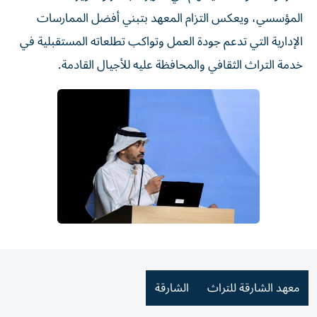
المؤسسي، ويعكس التزام المعهد بتبني أفضل الممارسات
الإدارية التي تدعم جودة العمل وتواكب تطلعاته المستقبلية في
خدمة التراث الثقافي والمحافظة عليه للأجيال القادمة.
معهد الشارقة للتراث
الشارقة