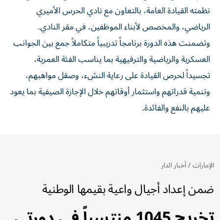
نظمته القيادة العامة، بالتعاون مع نادي الحرس الأميري
الرياضي، والمخصص لأبناء الموظفين، في مقر النادي.
وتضمنت هذه الدورة برنامجاً تدريبياً متكاملاً جمع بين الجوانب
العسكرية والرياضية والترفيهية بما يناسب الفئة العمرية،
تجسيداً لحرص القيادة على رعاية النشء، وصقل مواهبهم،
وتنمية قدراتهم واستثمار أوقاتهم خلال الإجازة الصيفية بما يعود
عليهم بالنفع والفائدة.
الإمارات
/
أخبار الدار
ضمن إعداد أجيال واعية بقيمها الوطنية
تخريج 1045 منتسباً في دورتي