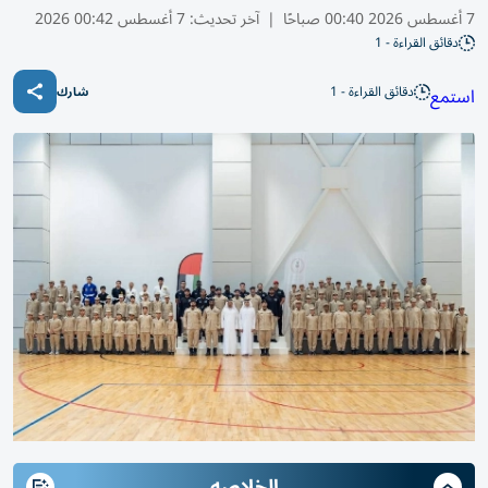
7 أغسطس 2026 00:40 صباحًا
|
آخر تحديث:
7 أغسطس 00:42 2026
دقائق القراءة - 1
دقائق القراءة - 1
استمع
شارك
الخلاصه