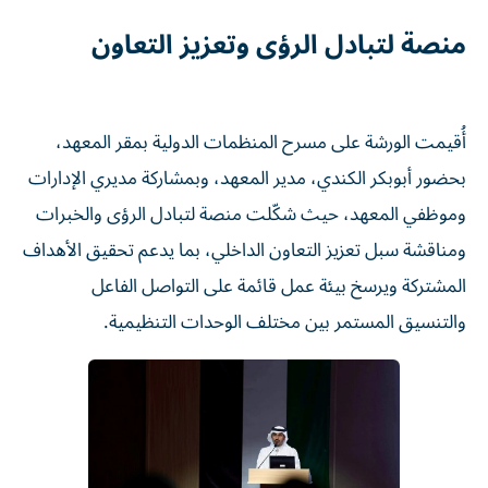
منصة لتبادل الرؤى وتعزيز التعاون
أُقيمت الورشة على مسرح المنظمات الدولية بمقر المعهد،
بحضور أبوبكر الكندي، مدير المعهد، وبمشاركة مديري الإدارات
وموظفي المعهد، حيث شكّلت منصة لتبادل الرؤى والخبرات
ومناقشة سبل تعزيز التعاون الداخلي، بما يدعم تحقيق الأهداف
المشتركة ويرسخ بيئة عمل قائمة على التواصل الفاعل
والتنسيق المستمر بين مختلف الوحدات التنظيمية.