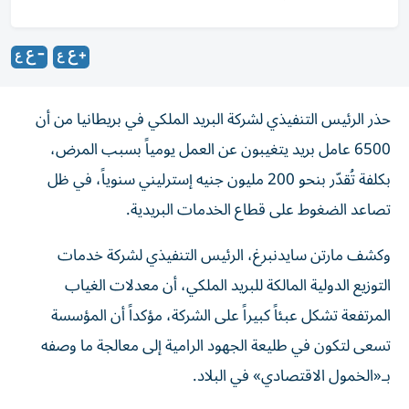
حذر الرئيس التنفيذي لشركة البريد الملكي في بريطانيا من أن
6500 عامل بريد يتغيبون عن العمل يومياً بسبب المرض،
بكلفة تُقدّر بنحو 200 مليون جنيه إسترليني سنوياً، في ظل
تصاعد الضغوط على قطاع الخدمات البريدية.
وكشف مارتن سايدنبرغ، الرئيس التنفيذي لشركة خدمات
التوزيع الدولية المالكة للبريد الملكي، أن معدلات الغياب
المرتفعة تشكل عبئاً كبيراً على الشركة، مؤكداً أن المؤسسة
تسعى لتكون في طليعة الجهود الرامية إلى معالجة ما وصفه
بـ«الخمول الاقتصادي» في البلاد.