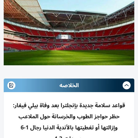
الخلاصه
قواعد سلامة جديدة بإنجلترا بعد وفاة بيلي فيغار:
حظر حواجز الطوب والخرسانة حول الملاعب
وإزالتها أو تغطيتها بالأندية الدنيا رجال 1-6