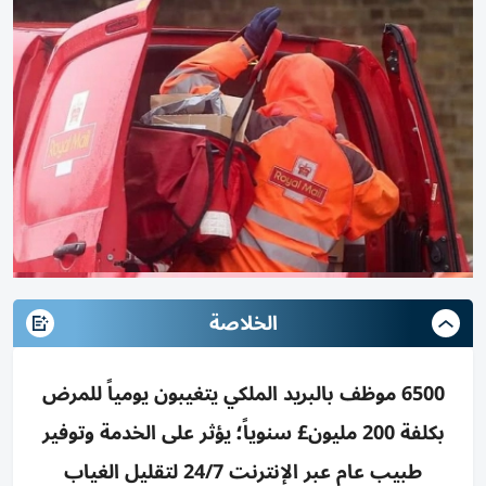
الخلاصة
6500 موظف بالبريد الملكي يتغيبون يومياً للمرض
بكلفة 200 مليون£ سنوياً؛ يؤثر على الخدمة وتوفير
طبيب عام عبر الإنترنت 24/7 لتقليل الغياب