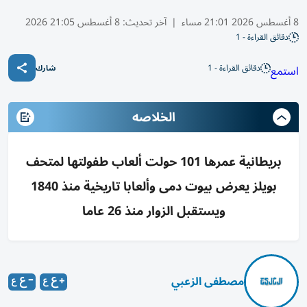
8 أغسطس 2026 21:01 مساء
|
آخر تحديث:
8 أغسطس 21:05 2026
دقائق القراءة - 1
دقائق القراءة - 1
استمع
شارك
الخلاصه
بريطانية عمرها 101 حولت ألعاب طفولتها لمتحف
بويلز يعرض بيوت دمى وألعابا تاريخية منذ 1840
ويستقبل الزوار منذ 26 عاما
مصطفى الزعبي