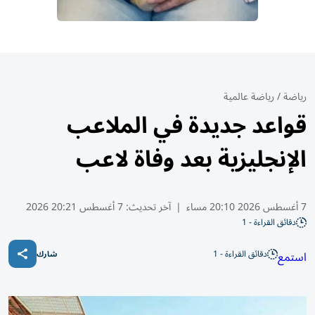
رياضة
/
رياضة عالمية
قواعد جديدة في الملاعب
الإنجليزية بعد وفاة لاعب
7 أغسطس 2026 20:10 مساء
|
آخر تحديث:
7 أغسطس 20:21 2026
دقائق القراءة - 1
دقائق القراءة - 1
استمع
شارك