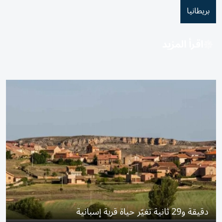
بريطانيا
اقرأ المزيد
دقيقة و29 ثانية تغيّر حياة قرية إسبانية