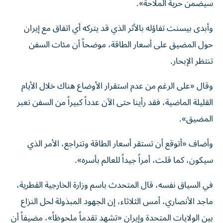
سيضمن حرية الملاحة».
وأبدى بيسنت تفاؤله بالأثر الذي قد يتركه أي اتفاق مع إيران
حول المضيق على أسعار الطاقة، موضحاً أن مئات السفن
تنتظر الإبحار.
وقال «على الرغم من عدم استقرار الأوضاع هناك خلال الأيام
القليلة الماضية، فقد رأينا حتى الآن عدداً كبيراً من السفن تعبر
المضيق».
وأضاف «أتوقع أن تستقر أسعار الطاقة وتتراجع، الأمر الذي
سيكون، كما قلت، أمراً جيداً للعالم بأسره».
في السياق نفسه، قال المتحدث باسم وزارة الخارجية القطرية،
ماجد الأنصاري، أمس الثلاثاء، إن الجهود المبذولة لحل النزاع
بين الولايات المتحدة وإيران «تشهد تقدماً ملحوظاً»، مضيفاً أن