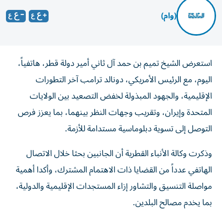
(وام)
استعرض الشيخ تميم بن حمد آل ثاني أمير دولة قطر، هاتفياً،
اليوم، مع الرئيس الأمريكي، دونالد ترامب آخر التطورات
الإقليمية، والجهود المبذولة لخفض التصعيد بين الولايات
المتحدة وإيران، وتقريب وجهات النظر بينهما، بما يعزز فرص
التوصل إلى تسوية دبلوماسية مستدامة للأزمة.
وذكرت وكالة الأنباء القطرية أن الجانبين بحثا خلال الاتصال
الهاتفي عدداً من القضايا ذات الاهتمام المشترك، وأكدا أهمية
مواصلة التنسيق والتشاور إزاء المستجدات الإقليمية والدولية،
بما يخدم مصالح البلدين.