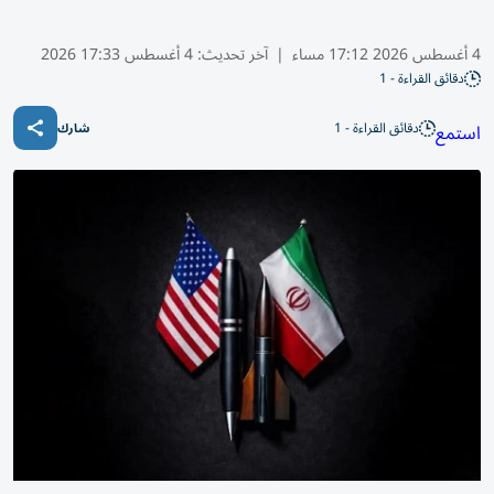
4 أغسطس 2026 17:12 مساء
|
آخر تحديث:
4 أغسطس 17:33 2026
دقائق القراءة - 1
دقائق القراءة - 1
استمع
شارك