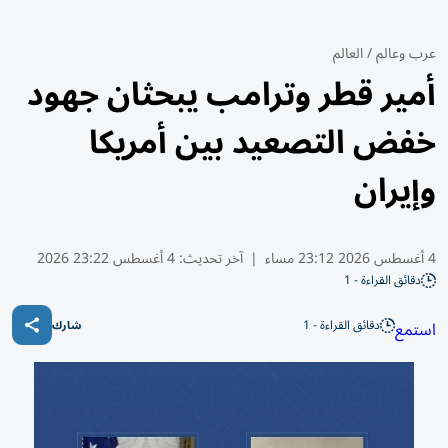
عرب وعالم
/
العالم
أمير قطر وترامب يبحثان جهود
خفض التصعيد بين أمريكا
وإيران
4 أغسطس 2026 23:12 مساء
|
آخر تحديث:
4 أغسطس 23:22 2026
دقائق القراءة - 1
دقائق القراءة - 1
استمع
شارك