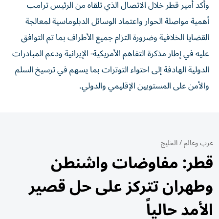
وأكد أمير قطر خلال الاتصال الذي تلقاه من الرئيس ترامب
أهمية مواصلة الحوار واعتماد الوسائل الدبلوماسية لمعالجة
القضايا الخلافية وضرورة التزام جميع الأطراف بما تم التوافق
عليه في إطار مذكرة التفاهم الأمريكية- الإيرانية ودعم المبادرات
الدولية الهادفة إلى احتواء التوترات بما يسهم في ترسيخ السلم
والأمن على المستويين الإقليمي والدولي.
عرب وعالم
/
الخليج
قطر: مفاوضات واشنطن
وطهران تتركز على حل قصير
الأمد حالياً