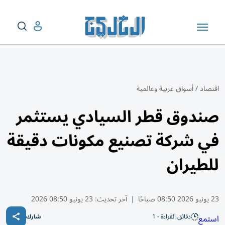
اقتصاد
/
أسواق عربية وعالمية
صندوق قطر السيادي يستثمر
في شركة تصنيع مكونات دقيقة
للطيران
23 يونيو 2026 08:50 صباحًا
|
آخر تحديث:
23 يونيو 08:50 2026
دقائق القراءة - 1
استمع
شارك