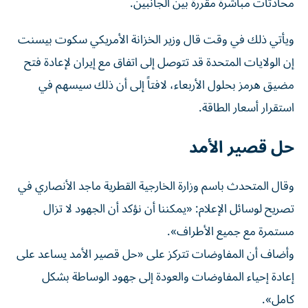
ويأتي ذلك في وقت قال وزير الخزانة الأمريكي سكوت بيسنت
إن الولايات المتحدة قد تتوصل إلى اتفاق مع إيران لإعادة فتح
مضيق هرمز بحلول الأربعاء، لافتاً إلى أن ذلك سيسهم في
استقرار أسعار الطاقة.
حل قصير الأمد
وقال المتحدث باسم وزارة الخارجية القطرية ماجد الأنصاري في
تصريح لوسائل الإعلام: «يمكننا أن نؤكد أن الجهود لا تزال
مستمرة مع جميع الأطراف».
وأضاف أن المفاوضات تتركز على «حل قصير الأمد يساعد على
إعادة إحياء المفاوضات والعودة إلى جهود الوساطة بشكل
كامل».