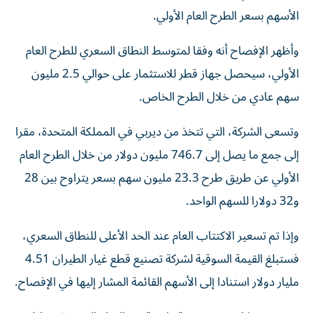
الأسهم بسعر الطرح العام ‌الأولي.
وأظهر الإفصاح أنه وفقا لمتوسط النطاق السعري للطرح ⁠العام
الأولي، سيحصل جهاز قطر للاستثمار على حوالي 2.5 مليون
سهم عادي من خلال الطرح الخاص.
وتسعى الشركة، التي تتخذ من ديربي في المملكة المتحدة، مقرا
إلى جمع ما يصل إلى ​746.7 مليون دولار من خلال الطرح العام
‌الأولي عن طريق طرح 23.3 مليون سهم بسعر يتراوح بين 28
و32 دولارا للسهم الواحد.
وإذا تم ⁠تسعير الاكتتاب العام عند الحد الأعلى للنطاق السعري،
فستبلغ القيمة السوقية لشركة تصنيع قطع غيار الطيران ​4.51
مليار دولار ‌استنادا إلى الأسهم القائمة المشار إليها ‌في الإفصاح.