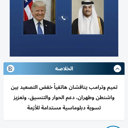
الخلاصه
تميم وترامب يناقشان هاتفياً خفض التصعيد بين
واشنطن وطهران، دعم الحوار والتنسيق، وتعزيز
تسوية دبلوماسية مستدامة للأزمة