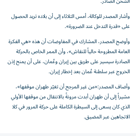
الشحن الصادر.
وأشار المصدر للوكالة، أمس الثلاثاء إلى أن بلاده تريد الحصول
على «قدرة التدخل عند الضرورة».
وأوضح المصدر، المشارك في المفاوضات أن هذه «هي الفكرة
العامة المطروحة حالياً للنقاش»، وأن الممر الخاص بالحركة
الصادرة سيسير على طريق بين إيران وعُمان، على أن يمنح إذن
الخروج عبر سلطنة عُمان بعد إخطار إيران.
وأضاف المصدر:«من غير المرجح أن تغيّر طهران موقفها»،
مشيراً إلى أن طهران أبدت مرونةً بالانتقال من موقفها الأولي
الذي كان يسعى إلى السيطرة الكاملة على حركة المرور في كلا
الاتجاهين عبر المضيق.