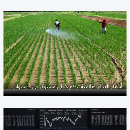
أسعار الغذاء العالمية ترتفع لأعلى مستوى في 3 سنوات