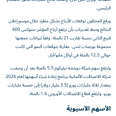
الرئيسي.
ورفع المحللون توقعات الأرباح بشكل مطرد خلال موسم إعلان
‌النتائج وسط تقديرات بأن ترتفع أرباح المؤشر ستوكس 600
للربع الثاني بنسبة تقارب 21 بالمئة، وفقاً لبيانات جمعتها
مجموعة بورصات لندن، مقارنة بتوقعات النمو التي كانت
حوالي 12.5 بالمئة في أوائل مايو/أيار.
وارتفع سهم شركة دويتشه تيليكوم 5.5 بالمئة بعد أن وسعت
شركة الاتصالات الألمانية برنامج ‌إعادة شراء أسهمها لعام 2026
بمقدار ثلاثة مليارات يورو (3.5 ‌مليار دولار) إلى خمسة مليارات
يورو. وارتفع قطاع الاتصالات الأوروبي 1.6 بالمئة.
الأسهم الآسيوية