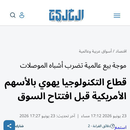
اقتصاد
/
أسواق عربية وعالمية
موجة بيع عالمية تضرب أشباه الموصلات
قطاع التكنولوجيا يهوي بالأسهم
الأمريكية قبل افتتاح السوق
23 يونيو 2026 17:12 مساء
|
آخر تحديث:
23 يونيو 17:27 2026
دقائق القراءة - 2
استمع
شارك