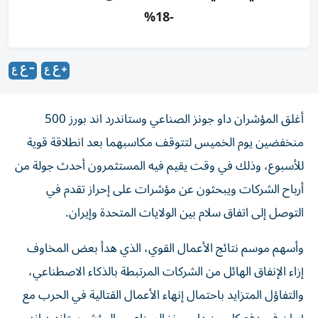
-18%
أغلق المؤشران داو جونز الصناعي وستاندرد اند بورز 500
منخفضين يوم الخميس لتتوقف مكاسبهما بعد انطلاقة قوية
للأسبوع، وذلك في وقت يقيم فيه ‌المستثمرون أحدث جولة من
أرباح الشركات ويبحثون عن مؤشرات على إحراز تقدم ​في
التوصل ⁠إلى اتفاق سلام بين الولايات المتحدة وإيران.
وأسهم موسم نتائج ‌الأعمال القوي، الذي هدأ بعض ‌المخاوف
إزاء الإنفاق الهائل من الشركات المرتبطة بالذكاء الاصطناعي،
والتفاؤل المتزايد باحتمال إنهاء الأعمال القتالية في الحرب مع