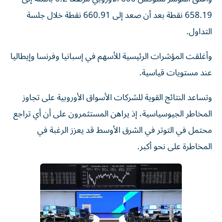
658.19 نقطة بعد أن صعد إلى 660.91 نقطة خلال جلسة
التداول.
وأغلقت المؤشرات الرئيسية للأسهم في إسبانيا وفرنسا وإيطاليا
عند مستويات قياسية.
وتساعد النتائج ‌القوية للشركات الأسواق الأوروبية على تجاوز
المخاطر الجيوسياسية، إذ يراهن المستثمرون على أن ⁠أي تراجع
محتمل في التوتر في الشرق الأوسط قد يعزز الرغبة في
المخاطرة على نحو أكبر.