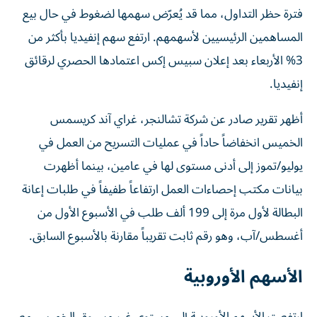
فترة حظر التداول، مما قد يُعرّض سهمها لضغوط في حال بيع
المساهمين الرئيسيين لأسهمهم. ارتفع سهم إنفيديا بأكثر من
3% الأربعاء بعد إعلان سبيس إكس اعتمادها الحصري لرقائق
إنفيديا.
أظهر تقرير صادر عن شركة تشالنجر، غراي آند كريسمس
الخميس انخفاضاً حاداً في عمليات التسريح من العمل في
يوليو/تموز إلى أدنى مستوى لها في عامين، بينما أظهرت
بيانات مكتب إحصاءات العمل ارتفاعاً طفيفاً في طلبات إعانة
البطالة لأول مرة إلى 199 ألف طلب في الأسبوع الأول من
أغسطس/آب، وهو رقم ثابت تقريباً مقارنة بالأسبوع السابق.
الأسهم الأوروبية