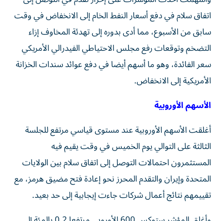
اتفاق سلام في دفع أسعار النفط الخام ⁠إلى الانخفاض في وقت
سابق من الأسبوع، مما أدى بدوره إلى ​تهدئة المخاوف إزاء
التضخم وتوقعات رفع مجلس الاحتياطي الفيدرالي الأمريكي
سعر الفائدة، وهو ما أسهم أيضا في دفع عوائد سندات الخزانة
⁠الأمريكية إلى الانخفاض.
الأسهم الأوروبية
أغلقت الأسهم الأوروبية عند مستوى قياسي مرتفع للجلسة
الثالثة على التوالي يوم الخميس في وقت يقيم فيه
المستثمرون احتمالات التوصل إلى اتفاق سلام ‌بين الولايات
المتحدة وإيران والتقدم المحرز نحو إعادة فتح مضيق هرمز، مع ​
تقييمهم نتائج أعمال ⁠شركات جاءت إيجابية إلى حد بعيد.
وأغلق المؤشر ستوكس ‌600 الأوروبي مرتفعا 0.2 ‌بالمئة إلى