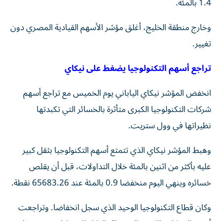
1.4 بالمئة.
وخارج منطقة الخليج، أغلق مؤشر الأسهم القيادية المصري ⁠دون
تغيير.
تراجع أسهم التكنولوجيا يضغط على نيكاي
انخفض المؤشر نيكاي الياباني يوم الخميس مع تراجع أسهم
شركات التكنولوجيا الكبرى متأثرة بالخسائر التي تكبدتها
نظيراتها في وول ‌ستريت.
وهبط المؤشر نيكاي الذي تتمتع أسهم التكنولوجيا بثقل كبير
عليه بأكثر من اثنين بالمئة خلال التداولات، قبل أن يقلص
‌خسائره وينهي اليوم منخفضا 0.9 بالمئة عند 65683.26 نقطة.
وكان قطاع التكنولوجيا الوحيد الذي سجل انخفاضا. وتراجعت