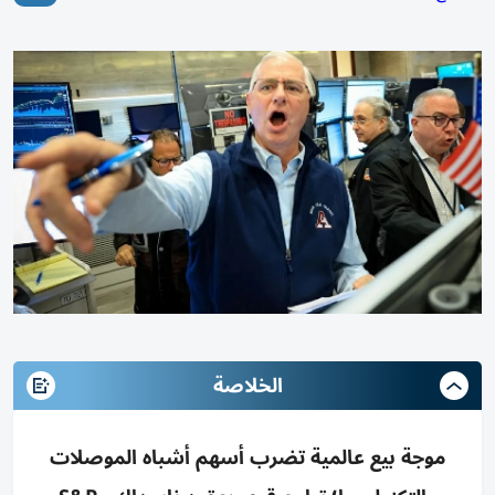
الخلاصة
موجة بيع عالمية تضرب أسهم أشباه الموصلات