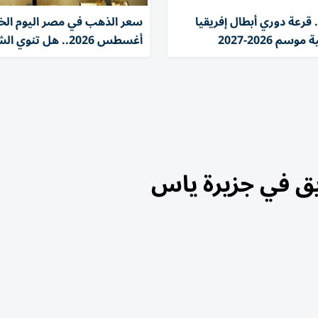
قرعة دوري أبطال إفريقيا
وسم 2026-2027
أغسطس 2026.. هل تنوي الشراء؟
ق في جزيرة ياس