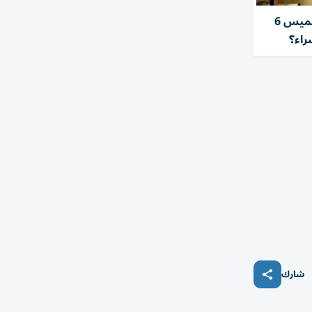
سعر الذهب في مصر اليوم الخميس 6
شارك