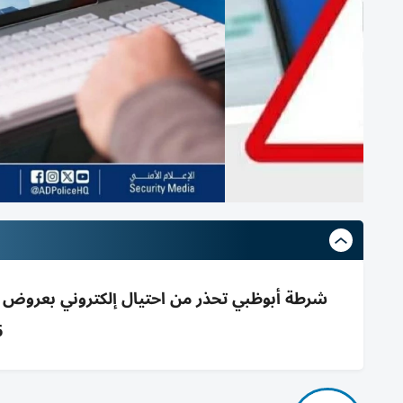
شرطة أبوظبي تحذر من احتيال إلكتروني بعروض ش
6