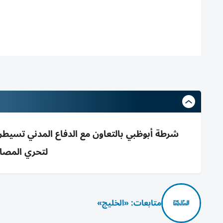
شرطة أبوظبي بالتعاون مع الدفاع المدني تسيطر
لتحري المصا
متابعات: «الخليج»