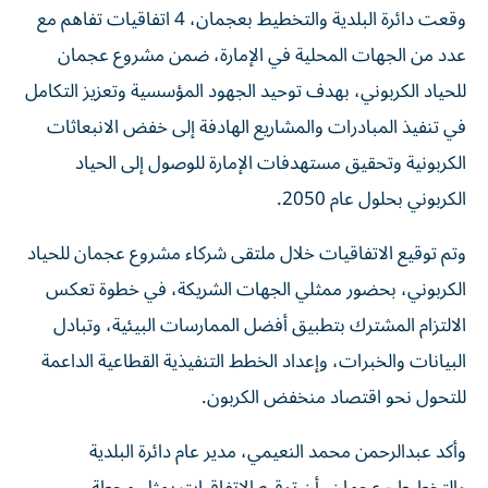
وقعت دائرة البلدية والتخطيط بعجمان، 4 اتفاقيات تفاهم مع
عدد من الجهات المحلية في الإمارة، ضمن مشروع عجمان
للحياد الكربوني، بهدف توحيد الجهود المؤسسية وتعزيز التكامل
في تنفيذ المبادرات والمشاريع الهادفة إلى خفض الانبعاثات
الكربونية وتحقيق مستهدفات الإمارة للوصول إلى الحياد
الكربوني بحلول عام 2050.
وتم توقيع الاتفاقيات خلال ملتقى شركاء مشروع عجمان للحياد
الكربوني، بحضور ممثلي الجهات الشريكة، في خطوة تعكس
الالتزام المشترك بتطبيق أفضل الممارسات البيئية، وتبادل
البيانات والخبرات، وإعداد الخطط التنفيذية القطاعية الداعمة
للتحول نحو اقتصاد منخفض الكربون.
وأكد عبدالرحمن محمد النعيمي، مدير عام دائرة البلدية