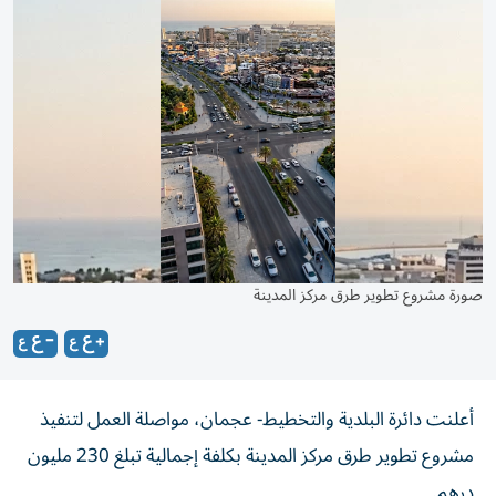
صورة مشروع تطوير طرق مركز المدينة
أعلنت دائرة البلدية والتخطيط- عجمان، مواصلة العمل لتنفيذ
مشروع تطوير طرق مركز المدينة بكلفة إجمالية تبلغ 230 مليون
درهم.