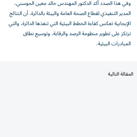
المدير التنفيذي لقطاع الصحة العامة والبيئة بالدائرة، أن النتائج
الإيجابية تعكس كفاءة الخطط البيئية التي تنفذها الدائرة، والتي
ترتكز على تطوير منظومة الرصد والرقابة، وتوسيع نطاق
المبادرات البيئية.
المقالة التالية