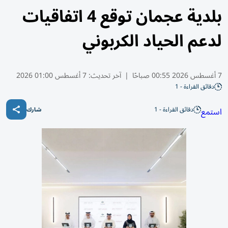
بلدية عجمان توقع 4 اتفاقيات
لدعم الحياد الكربوني
7 أغسطس 2026 00:55 صباحًا
|
آخر تحديث:
7 أغسطس 01:00 2026
دقائق القراءة - 1
دقائق القراءة - 1
استمع
شارك