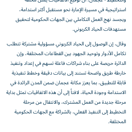
والتخطيط - عجمان، أن توقيع الاتفاقيات يمثل محطة
استراتيجية في مسيرة الإمارة نحو مستقبل أكثر استدامة،
ويجسد نهج العمل التكاملي بين الجهات الحكومية لتحقيق
مستهدفات الحياد الكربوني.
وقال، إن الوصول إلى الحياد الكربوني مسؤولية مشتركة تتطلب
تكامل الأدوار وتوحيد الجهود بين القطاعات المختلفة، وإن
الدائرة حريصة على بناء شراكات فاعلة تسهم في إعداد وتنفيذ
خارطة طريق واضحة تستند إلى بيانات دقيقة وخطط تنفيذية
قابلة للتطبيق، بما يعزز مكانة عجمان ضمن المدن الرائدة في
الاستدامة وجودة الحياة، لافتاً إلى أن هذه الاتفاقيات تمثل بداية
مرحلة جديدة من العمل المشترك، والانتقال من مرحلة
التخطيط إلى التنفيذ الفعلي، بالشراكة مع الجهات الحكومية
المختلفة.