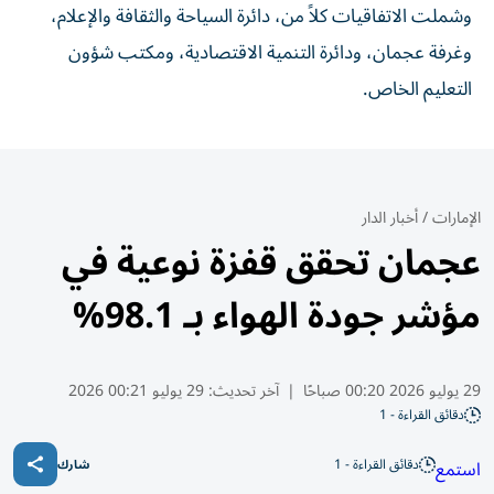
وشملت الاتفاقيات كلاً من، دائرة السياحة والثقافة والإعلام،
وغرفة عجمان، ودائرة التنمية الاقتصادية، ومكتب شؤون
التعليم الخاص.
الإمارات
/
أخبار الدار
عجمان تحقق قفزة نوعية في
مؤشر جودة الهواء بـ 98.1%
29 يوليو 2026 00:20 صباحًا
|
آخر تحديث:
29 يوليو 00:21 2026
دقائق القراءة - 1
دقائق القراءة - 1
استمع
شارك