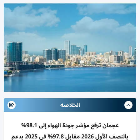
الخلاصه
عجمان ترفع مؤشر جودة الهواء إلى 98.1%
بالنصف الأول 2026 مقابل 97.8% في 2025 بدعم