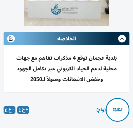
الخلاصه
بلدية عجمان توقع 4 مذكرات تفاهم مع جهات
محلية لدعم الحياد الكربوني عبر تكامل الجهود
وخفض الانبعاثات وصولاً لـ2050
(وام)