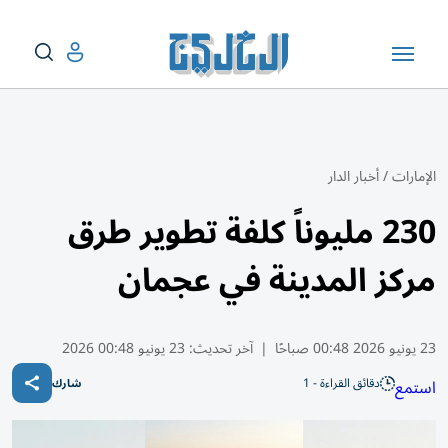
الإمارات
/
أخبار الدار
230 مليوناً كلفة تطوير طرق
مركز المدينة في عجمان
23 يونيو 2026 00:48 صباحًا
|
آخر تحديث:
23 يونيو 00:48 2026
دقائق القراءة - 1
استمع
شارك