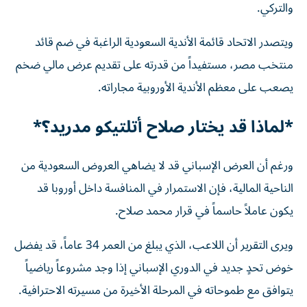
والتركي.
ويتصدر الاتحاد قائمة الأندية السعودية الراغبة في ضم قائد
منتخب مصر، مستفيداً من قدرته على تقديم عرض مالي ضخم
يصعب على معظم الأندية الأوروبية مجاراته.
*لماذا قد يختار صلاح أتلتيكو مدريد؟*
ورغم أن العرض الإسباني قد لا يضاهي العروض السعودية من
الناحية المالية، فإن الاستمرار في المنافسة داخل أوروبا قد
يكون عاملاً حاسماً في قرار محمد صلاح.
ويرى التقرير أن اللاعب، الذي يبلغ من العمر 34 عاماً، قد يفضل
خوض تحدٍ جديد في الدوري الإسباني إذا وجد مشروعاً رياضياً
يتوافق مع طموحاته في المرحلة الأخيرة من مسيرته الاحترافية.