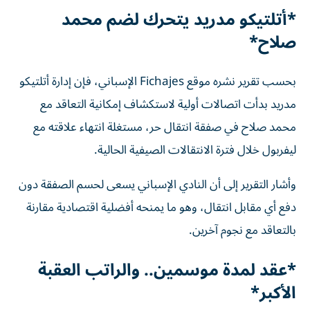
*أتلتيكو مدريد يتحرك لضم محمد
صلاح*
بحسب تقرير نشره موقع Fichajes الإسباني، فإن إدارة أتلتيكو
مدريد بدأت اتصالات أولية لاستكشاف إمكانية التعاقد مع
محمد صلاح في صفقة انتقال حر، مستغلة انتهاء علاقته مع
ليفربول خلال فترة الانتقالات الصيفية الحالية.
وأشار التقرير إلى أن النادي الإسباني يسعى لحسم الصفقة دون
دفع أي مقابل انتقال، وهو ما يمنحه أفضلية اقتصادية مقارنة
بالتعاقد مع نجوم آخرين.
*عقد لمدة موسمين.. والراتب العقبة
الأكبر*