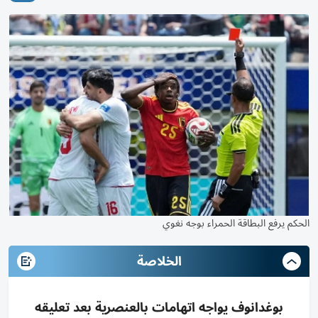
الحكم يرفع البطاقة الحمراء بوجه نغوي
الخلاصة
بوغدانوف يواجه اتهامات بالعنصرية بعد تعليقه