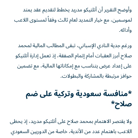
وأوضح التقرير أن أتلتيكو مدريد يخطط لتقديم عقد يمتد
لموسمين، مع خيار التمديد لعام ثالث وفقاً لمستوى اللاعب
وأدائه.
ورغم جدية النادي الإسباني، تبقى المطالب المالية لمحمد
صلاح أبرز العقبات أمام إتمام الصفقة، إذ تعمل إدارة أتلتيكو
على إعداد عرض يتناسب مع إمكاناتها المالية، مع تضمين
حوافز مرتبطة بالمشاركة والبطولات.
*منافسة سعودية وتركية على ضم
صلاح*
ولا يقتصر الاهتمام بمحمد صلاح على أتلتيكو مدريد، إذ يحظى
اللاعب باهتمام عدد من الأندية، خاصة من الدوريين السعودي