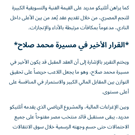
كما يراهن أتلتيكو مدريد على القيمة الفنية والتسويقية الكبيرة
للنجم المصري، من خلال تقديم عقد يُعد من بين الأعلى داخل
النادي، مدعوماً بمكافآت مرتبطة بالأداء والإنجازات.
*القرار الأخير في مسيرة محمد صلاح*
ويختم التقرير بالإشارة إلى أن العقد المقبل قد يكون الأخير في
مسيرة محمد صلاح، وهو ما يجعل اللاعب حريصاً على تحقيق
التوازن بين المقابل المالي الكبير والاستمرار في المنافسة على
أعلى مستوى.
وبين الإغراءات المالية، والمشروع الرياضي الذي يقدمه أتلتيكو
مدريد، يبقى مستقبل قائد منتخب مصر مفتوحاً على جميع
الاحتمالات حتى حسم وجهته الرسمية خلال سوق الانتقالات