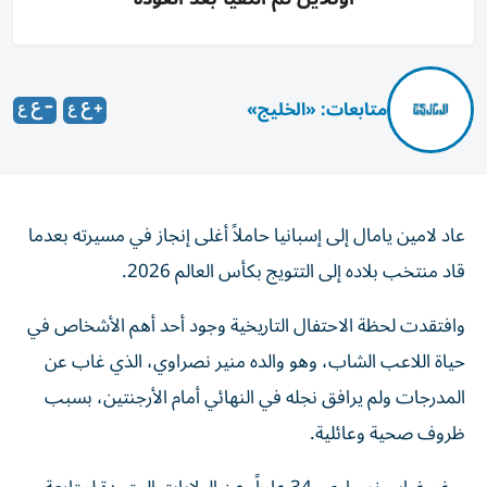
متابعات: «الخليج»
عاد لامين يامال إلى إسبانيا حاملاً أغلى إنجاز في مسيرته بعدما
قاد منتخب بلاده إلى التتويج بكأس العالم 2026.
وافتقدت لحظة الاحتفال التاريخية وجود أحد أهم الأشخاص في
حياة اللاعب الشاب، وهو والده منير نصراوي، الذي غاب عن
المدرجات ولم يرافق نجله في النهائي أمام الأرجنتين، بسبب
ظروف صحية وعائلية.