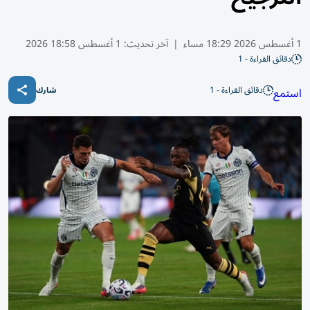
1 أغسطس 2026 18:29 مساء
|
آخر تحديث:
1 أغسطس 18:58 2026
دقائق القراءة - 1
دقائق القراءة - 1
استمع
شارك