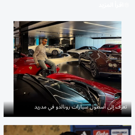
اقرأ المزيد
تعرف إلى أسطول سيارات رونالدو في مدريد