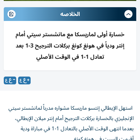
الخلاصه
خسارة أولى لماريسكا مع مانشستر سيتي أمام
إنتر ودياً في هونغ كونغ بركلات الترجيح 3-1 بعد
تعادل 1-1 في الوقت الأصلي
استهل الإيطالي إنتسو ماريسكا مشواره مدرباً لمانشستر سيتي
الإنجليزي بالخسارة بركلات الترجيح أمام إنتر ميلان الإيطالي،
بعدما انتهى الوقت الأصلي بالتعادل 1-1 في مباراة ودية
أقيمت السبت في هونغ كونغ.