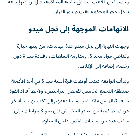
وحضر نجل اللاعب السابق جلسة المحاكمة، قبل أن يتم إيداعه
داخل حجز المحكمة عقب صدور القرار.
الاتهامات الموجهة إلى نجل ميدو
وجهت النيابة إلى نجل ميدو عدة اتهامات، من بينها حيازة
وتعاطي مواد مخدرة، ومقاومة السلطات، وقيادة سيارة دون
رخصة، إضافة إلى الإتلاف.
وبدأت الواقعة عندما أوقفت قوة أمنية سيارة في أحد الأكمنة
بمنطقة التجمع الخامس لفحص التراخيص، ولاحظ أفراد القوة
حالة ارتباك من قائد السيارة، ما دفعهم إلى تفتيشها، ما أسفر
عن ضبط كمية من مخدر الحشيش تزن نحو 3 جرامات، إلى
جانب عدد من زجاجات الخمور داخل السيارة.