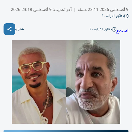
9 أغسطس 2026 23:11 مساء
|
آخر تحديث:
9 أغسطس 23:18 2026
دقائق القراءة - 2
دقائق القراءة - 2
استمع
شارك