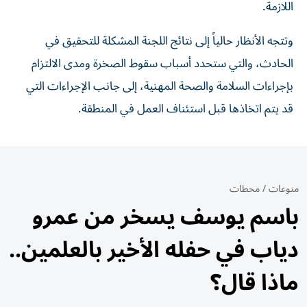
اللازمة.
وتتجه الأنظار حالياً إلى نتائج اللجنة المشكلة للتحقيق في
الحادث، والتي ستحدد أسباب سقوط الصخرة ومدى الالتزام
بإجراءات السلامة والصحة المهنية، إلى جانب الإجراءات التي
قد يتم اتخاذها قبل استئناف العمل في المنطقة.
منوعات
/
محطات
باسم يوسف يسخر من عمرو
دياب في حفله الأخير بالعلمين..
ماذا قال؟