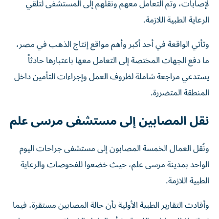
لإصابات، وتم التعامل معهم ونقلهم إلى المستشفى لتلقي
الرعاية الطبية اللازمة.
وتأتي الواقعة في أحد أكبر وأهم مواقع إنتاج الذهب في مصر،
ما دفع الجهات المختصة إلى التعامل معها باعتبارها حادثاً
يستدعي مراجعة شاملة لظروف العمل وإجراءات التأمين داخل
المنطقة المتضررة.
نقل المصابين إلى مستشفى مرسى علم
ونُقل العمال الخمسة المصابون إلى مستشفى جراحات اليوم
الواحد بمدينة مرسى علم، حيث خضعوا للفحوصات والرعاية
الطبية اللازمة.
وأفادت التقارير الطبية الأولية بأن حالة المصابين مستقرة، فيما