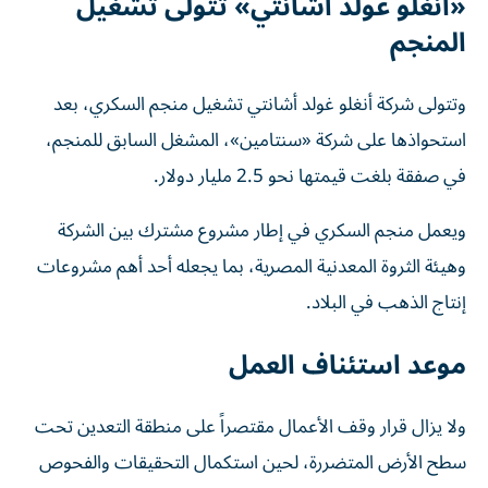
«أنغلو غولد أشانتي» تتولى تشغيل
المنجم
وتتولى شركة أنغلو غولد أشانتي تشغيل منجم السكري، بعد
استحواذها على شركة «سنتامين»، المشغل السابق للمنجم،
في صفقة بلغت قيمتها نحو 2.5 مليار دولار.
ويعمل منجم السكري في إطار مشروع مشترك بين الشركة
وهيئة الثروة المعدنية المصرية، بما يجعله أحد أهم مشروعات
إنتاج الذهب في البلاد.
موعد استئناف العمل
ولا يزال قرار وقف الأعمال مقتصراً على منطقة التعدين تحت
سطح الأرض المتضررة، لحين استكمال التحقيقات والفحوص