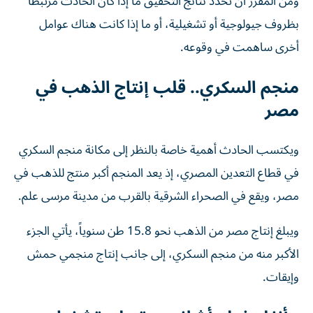
ومن المقرر أن تحدد نتائج التحقيق ما إذا كان الحادث مرتبطاً
بظروف جيولوجية أو تشغيلية، أو ما إذا كانت هناك عوامل
أخرى ساهمت في وقوعه.
منجم السكري.. قلب إنتاج الذهب في
مصر
ويكتسب الحادث أهمية خاصة بالنظر إلى مكانة منجم السكري
في قطاع التعدين المصري، إذ يعد المنجم أكبر منتج للذهب في
مصر، ويقع في الصحراء الشرقية بالقرب من مدينة مرسى علم.
ويبلغ إنتاج مصر من الذهب نحو 15.8 طن سنوياً، يأتي الجزء
الأكبر منه من منجم السكري، إلى جانب إنتاج منجمي حمش
وإيقات.