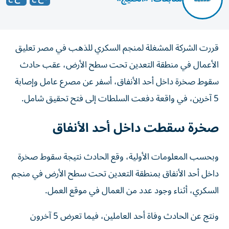
قررت الشركة المشغلة لمنجم السكري للذهب في مصر تعليق
الأعمال في منطقة التعدين تحت سطح الأرض، عقب حادث
سقوط صخرة داخل أحد الأنفاق، أسفر عن مصرع عامل وإصابة
5 آخرين، في واقعة دفعت السلطات إلى فتح تحقيق شامل.
صخرة سقطت داخل أحد الأنفاق
وبحسب المعلومات الأولية، وقع الحادث نتيجة سقوط صخرة
داخل أحد الأنفاق بمنطقة التعدين تحت سطح الأرض في منجم
السكري، أثناء وجود عدد من العمال في موقع العمل.
ونتج عن الحادث وفاة أحد العاملين، فيما تعرض 5 آخرون