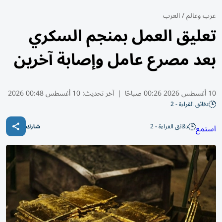
عرب وعالم
/
العرب
تعليق العمل بمنجم السكري
بعد مصرع عامل وإصابة آخرين
10 أغسطس 2026 00:26 صباحًا
|
آخر تحديث:
10 أغسطس 00:48 2026
دقائق القراءة - 2
دقائق القراءة - 2
استمع
شارك