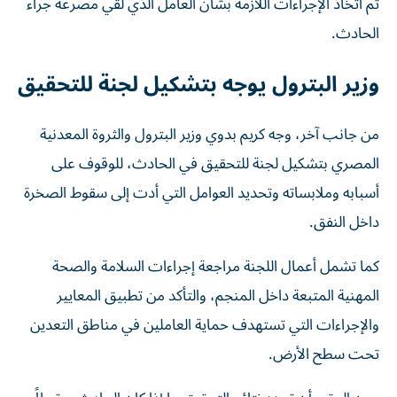
تم اتخاذ الإجراءات اللازمة بشأن العامل الذي لقي مصرعه جراء
الحادث.
وزير البترول يوجه بتشكيل لجنة للتحقيق
من جانب آخر، وجه كريم بدوي وزير البترول والثروة المعدنية
المصري بتشكيل لجنة للتحقيق في الحادث، للوقوف على
أسبابه وملابساته وتحديد العوامل التي أدت إلى سقوط الصخرة
داخل النفق.
كما تشمل أعمال اللجنة مراجعة إجراءات السلامة والصحة
المهنية المتبعة داخل المنجم، والتأكد من تطبيق المعايير
والإجراءات التي تستهدف حماية العاملين في مناطق التعدين
تحت سطح الأرض.