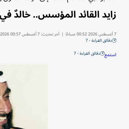
زايد القائد المؤسس.. خالدٌ في
7 أغسطس 2026 00:52 صباحًا
|
آخر تحديث:
7 أغسطس 00:57 2026
دقائق القراءة - 7
دقائق القراءة - 7
استمع