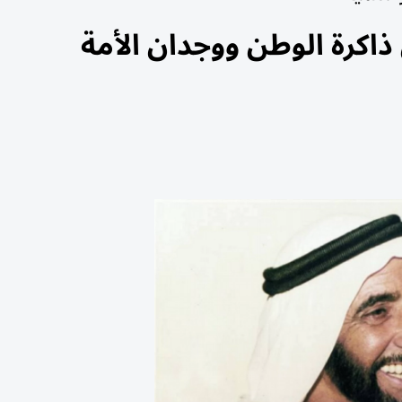
 ذاكرة الوطن ووجدان الأمة