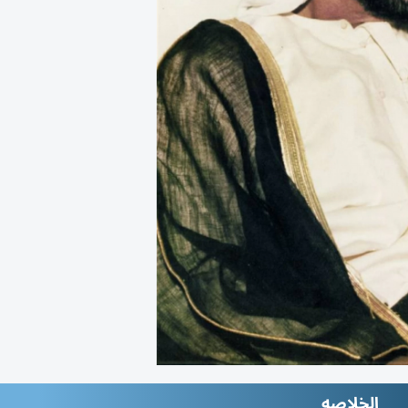
الخلاصه