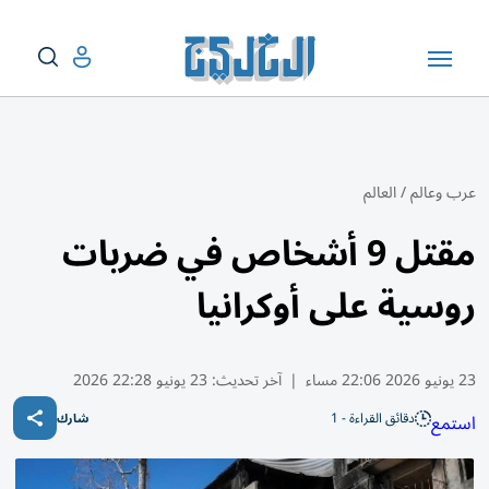
عرب وعالم
/
العالم
مقتل 9 أشخاص في ضربات
روسية على أوكرانيا
23 يونيو 2026 22:06 مساء
|
آخر تحديث:
23 يونيو 22:28 2026
دقائق القراءة - 1
استمع
شارك