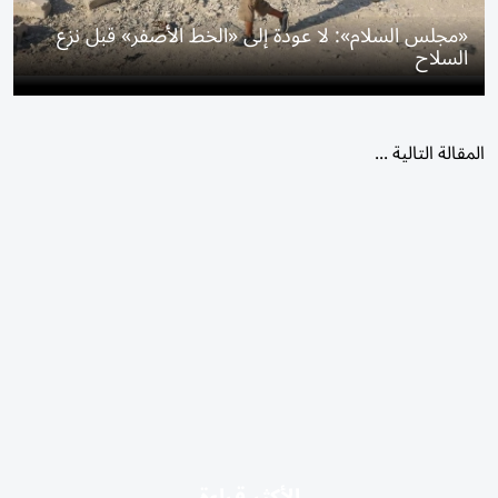
«مجلس السلام»: لا عودة إلى «الخط الأصفر» قبل نزع
السلاح
المقالة التالية ...