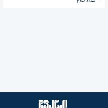
محمد صلاح