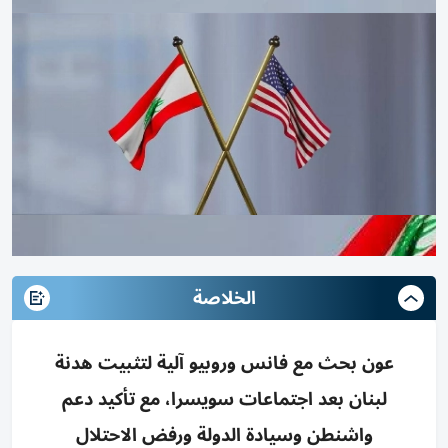
الخلاصة
عون بحث مع فانس وروبيو آلية لتثبيت هدنة
لبنان بعد اجتماعات سويسرا، مع تأكيد دعم
واشنطن وسيادة الدولة ورفض الاحتلال