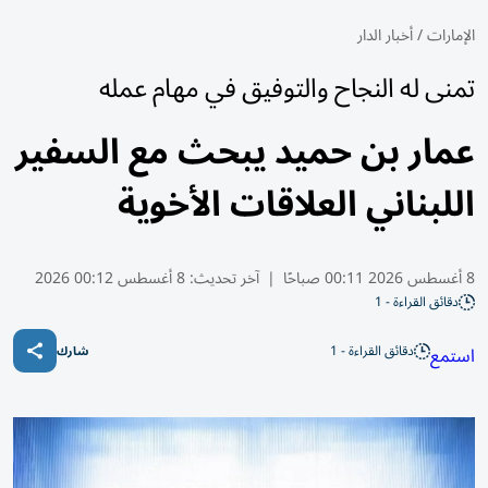
الإمارات
/
أخبار الدار
تمنى له النجاح والتوفيق في مهام عمله
عمار بن حميد يبحث مع السفير
اللبناني العلاقات الأخوية
8 أغسطس 2026 00:11 صباحًا
|
آخر تحديث:
8 أغسطس 00:12 2026
دقائق القراءة - 1
دقائق القراءة - 1
استمع
شارك