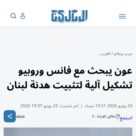
عرب وعالم
/
العرب
عون يبحث مع فانس وروبيو
تشكيل آلية لتثبيت هدنة لبنان
23 يونيو 2026 19:21 مساء
|
آخر تحديث:
23 يونيو 19:37 2026
دقائق القراءة - 2
استمع
شارك