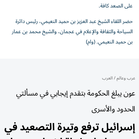
على الصعد كافة.
حضر اللقاء الشيخ عبد العزيز بن حميد النعيمي، رئيس دائرة
السياحة والثقافة والإعلام في عجمان، والشيخ محمد بن عمار
بن حميد النعيمي. (وام)
عرب وعالم
/
العرب
عون يبلغ الحكومة بتقدم إيجابي في مسألتي
الحدود والأسرى
إسرائيل ترفع وتيرة التصعيد في