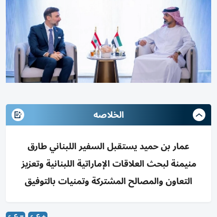
الخلاصه
عمار بن حميد يستقبل السفير اللبناني طارق
منيمنة لبحث العلاقات الإماراتية اللبنانية وتعزيز
التعاون والمصالح المشتركة وتمنيات بالتوفيق