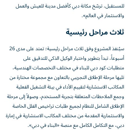
للمستقبل، ترسّخ مكانة دبي كأفضل مدينة للعيش والعمل
والاستثمار في العالم».
ثلاث مراحل رئيسية
سيُنفذ المشروع وفق ثلاث مراحل رئيسية؛ تمتد على مدى 26
أسبوعاً، تبدأ بتطوير واختبار الوكيل الذكي للتدقيق على
متطلبات كود دبي للبناء في مختلف التخصصات الهندسية،
تليها مرحلة الإطلاق التجريبي بالتعاون مع مجموعة مختارة من
المكاتب الاستشارية لتقييم الأداء في بيئة التشغيل الفعلية
وجمع الملاحظات المتعلقة بتجربة المستخدم، وصولاً إلى مرحلة
الإطلاق الشامل للنظام لجميع طلبات تراخيص الفلل الخاصة
والاستثمارية المقدمة من مختلف المكاتب الاستشارية في إمارة
دبي، مع التكامل الكامل مع منصة «البناء في دبي».