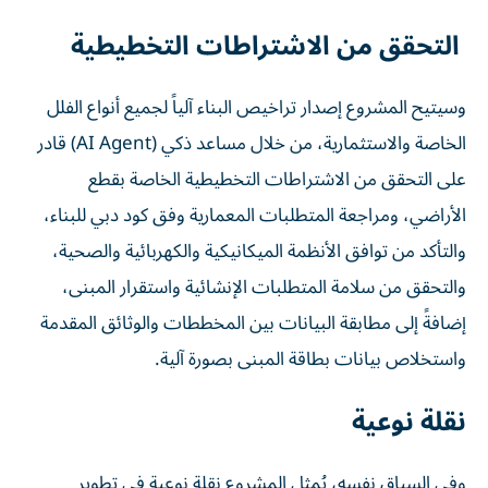
التحقق من الاشتراطات التخطيطية
وسيتيح المشروع إصدار تراخيص البناء آلياً لجميع أنواع الفلل
الخاصة والاستثمارية، من خلال مساعد ذكي (AI Agent) قادر
على التحقق من الاشتراطات التخطيطية الخاصة بقطع
الأراضي، ومراجعة المتطلبات المعمارية وفق كود دبي للبناء،
والتأكد من توافق الأنظمة الميكانيكية والكهربائية والصحية،
والتحقق من سلامة المتطلبات الإنشائية واستقرار المبنى،
إضافةً إلى مطابقة البيانات بين المخططات والوثائق المقدمة
واستخلاص بيانات بطاقة المبنى بصورة آلية.
نقلة نوعية
وفي السياق نفسه، يُمثل المشروع نقلة نوعية في تطوير