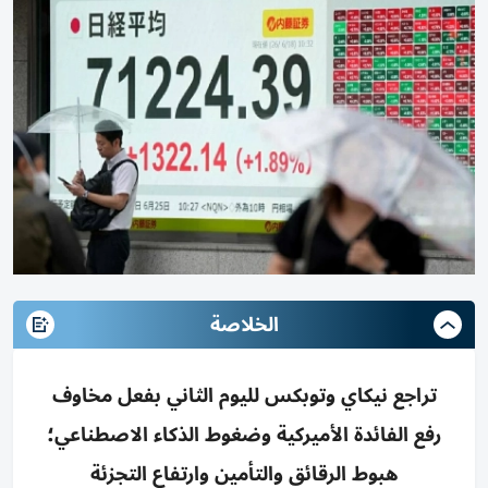
الخلاصة
تراجع نيكاي وتوبكس لليوم الثاني بفعل مخاوف
رفع الفائدة الأميركية وضغوط الذكاء الاصطناعي؛
هبوط الرقائق والتأمين وارتفاع التجزئة