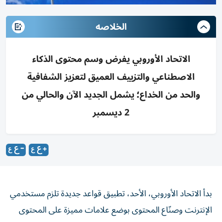
الخلاصه
الاتحاد الأوروبي يفرض وسم محتوى الذكاء
الاصطناعي والتزييف العميق لتعزيز الشفافية
والحد من الخداع؛ يشمل الجديد الآن والحالي من
2 ديسمبر
بدأ الاتحاد الأوروبي، الأحد، تطبيق قواعد جديدة تلزم مستخدمي
الإنترنت وصنّاع المحتوى بوضع علامات مميزة على المحتوى
المولد بالذكاء الاصطناعي وتقنيات التزييف العميق، بهدف