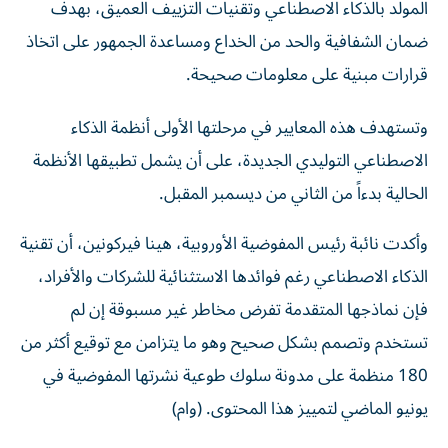
ضمان الشفافية والحد من الخداع ومساعدة الجمهور على اتخاذ
قرارات مبنية على معلومات صحيحة.
وتستهدف هذه المعايير في مرحلتها الأولى أنظمة الذكاء
الاصطناعي التوليدي الجديدة، على أن يشمل تطبيقها الأنظمة
الحالية بدءاً من الثاني من ديسمبر المقبل.
وأكدت نائبة رئيس المفوضية الأوروبية، هينا فيركونين، أن تقنية
الذكاء الاصطناعي رغم فوائدها الاستثنائية للشركات والأفراد،
فإن نماذجها المتقدمة تفرض مخاطر غير مسبوقة إن لم
تستخدم وتصمم بشكل صحيح وهو ما يتزامن مع توقيع أكثر من
180 منظمة على مدونة سلوك طوعية نشرتها المفوضية في
يونيو الماضي لتمييز هذا المحتوى. (وام)