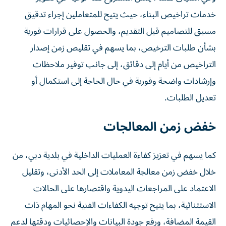
خدمات تراخيص البناء، حيث يتيح للمتعاملين إجراء تدقيق
مسبق للتصاميم قبل التقديم، والحصول على قرارات فورية
بشأن طلبات الترخيص، بما يسهم في تقليص زمن إصدار
التراخيص من أيام إلى دقائق، إلى جانب توفير ملاحظات
وإرشادات واضحة وفورية في حال الحاجة إلى استكمال أو
تعديل الطلبات.
خفض زمن المعالجات
كما يسهم في تعزيز كفاءة العمليات الداخلية في بلدية دبي، من
خلال خفض زمن معالجة المعاملات إلى الحد الأدنى، وتقليل
الاعتماد على المراجعات اليدوية واقتصارها على الحالات
الاستثنائية، بما يتيح توجيه الكفاءات الفنية نحو المهام ذات
القيمة المضافة، ورفع جودة البيانات والإحصائيات ودقتها لدعم