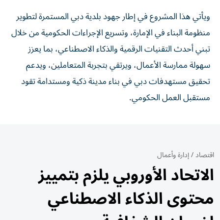
ويأتي هذا المشروع في إطار جهود بلدية دبي المستمرة لتطوير
منظومة البناء في الإمارة، وتسريع الإجراءات الحكومية من خلال
تبني أحدث التقنيات الرقمية والذكاء الاصطناعي، بما يعزز
سهولة ممارسة الأعمال، ويرتقي بتجربة المتعاملين، ويدعم
تحقيق مستهدفات دبي في بناء مدينة ذكية ومستدامة تقود
مستقبل العمل الحكومي.
اقتصاد
/
إدارة وأعمال
الاتحاد الأوروبي يلزم بتمييز
محتوى الذكاء الاصطناعي