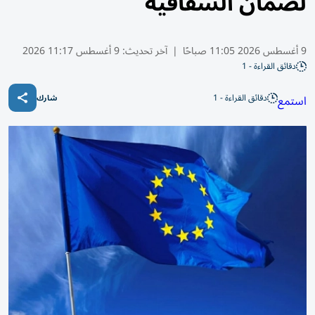
لضمان الشفافية
9 أغسطس 2026 11:05 صباحًا
|
آخر تحديث:
9 أغسطس 11:17 2026
دقائق القراءة - 1
دقائق القراءة - 1
استمع
شارك