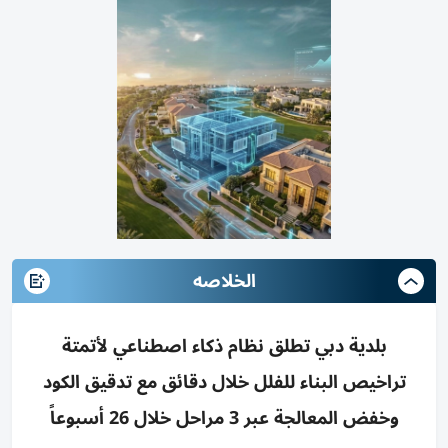
الخلاصه
بلدية دبي تطلق نظام ذكاء اصطناعي لأتمتة
تراخيص البناء للفلل خلال دقائق مع تدقيق الكود
وخفض المعالجة عبر 3 مراحل خلال 26 أسبوعاً