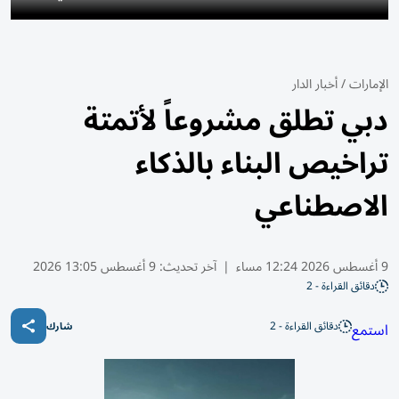
الإمارات
/
أخبار الدار
دبي تطلق مشروعاً لأتمتة
تراخيص البناء بالذكاء
الاصطناعي
9 أغسطس 2026 12:24 مساء
|
آخر تحديث:
9 أغسطس 13:05 2026
دقائق القراءة - 2
دقائق القراءة - 2
استمع
شارك