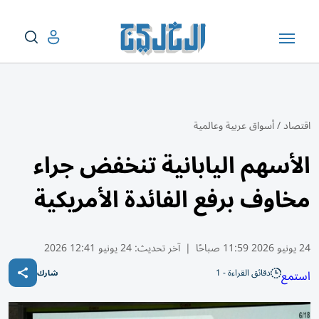
اقتصاد
/
أسواق عربية وعالمية
الأسهم اليابانية تنخفض جراء
مخاوف برفع الفائدة الأمريكية
24 يونيو 2026 11:59 صباحًا
|
آخر تحديث:
24 يونيو 12:41 2026
دقائق القراءة - 1
استمع
شارك