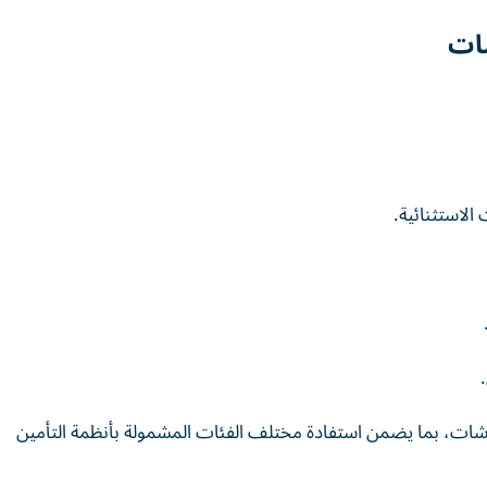
شات
ات، بما يضمن استفادة مختلف الفئات المشمولة بأنظمة التأمين