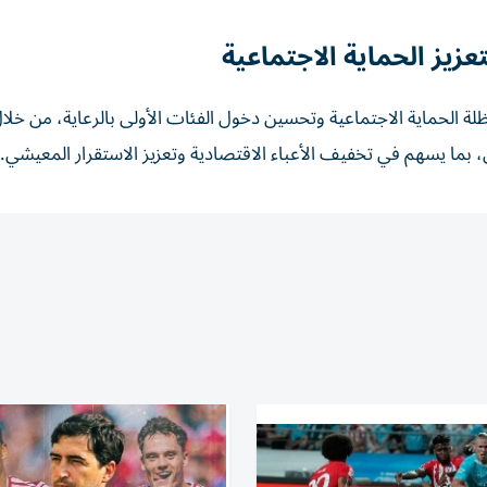
لة الحماية الاجتماعية وتحسين دخول الفئات الأولى بالرعاية، من خلا
 يسهم في تخفيف الأعباء الاقتصادية وتعزيز الاستقرار المعيشي.