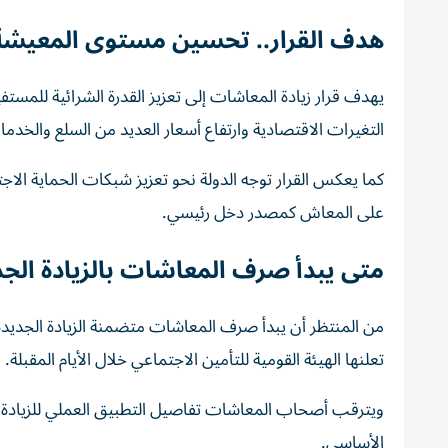
هدف القرار.. تحسين مستوى المعيشة 
يهدف قرار زيادة المعاشات إلى تعزيز القدرة الشرائية للمس
التغيرات الاقتصادية وارتفاع أسعار العديد من السلع والخدم
كما يعكس القرار توجه الدولة نحو تعزيز شبكات الحماية الاج
على المعاش كمصدر دخل رئيسي.
متى يبدأ صرف المعاشات بالزيادة الجد
تعلنها الهيئة القومية للتأمين الاجتماعي خلال الأيام المقبلة.
ويترقب أصحاب المعاشات تفاصيل التطبيق العملي للزيادة 
الأساسي.