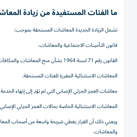
ما الفئات المستفيدة من زيادة المعا
تشمل الزيادة الجديدة المعاشات المستحقة بموجب:
قانون التأمينات الاجتماعية والمعاشات.
القانون رقم 71 لسنة 1964 بشأن منح المعاشات والمكافآت الاستثنائية.
المعاشات الاستثنائية المقررة للفئات المستحقة.
معاشات العجز الجزئي الإصابي التي لم تؤدِ إلى إنهاء الخدمة.
المعاشات الاستثنائية الخاصة بحالات العجز الجزئي الإصابي.
ويعني ذلك أن القرار يغطي شريحة واسعة من أصحاب المعاش
والمعاشات.