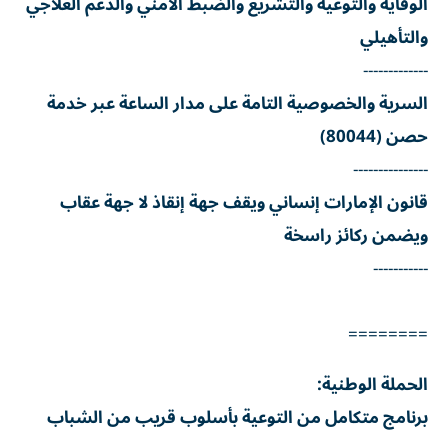
الوقاية والتوعية والتشريع والضبط الأمني والدعم العلاجي
والتأهيلي
-------------
السرية والخصوصية التامة على مدار الساعة عبر خدمة
حصن (80044)
---------------
قانون الإمارات إنساني ويقف جهة إنقاذ لا جهة عقاب
ويضمن ركائز راسخة
-----------
========
الحملة الوطنية:
برنامج متكامل من التوعية بأسلوب قريب من الشباب