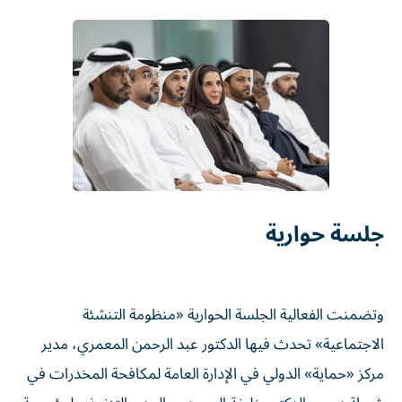
جلسة حوارية
وتضمنت الفعالية الجلسة الحوارية «منظومة التنشئة
الاجتماعية» تحدث فيها الدكتور عبد الرحمن المعمري، مدير
مركز «حماية» الدولي في الإدارة العامة لمكافحة المخدرات في