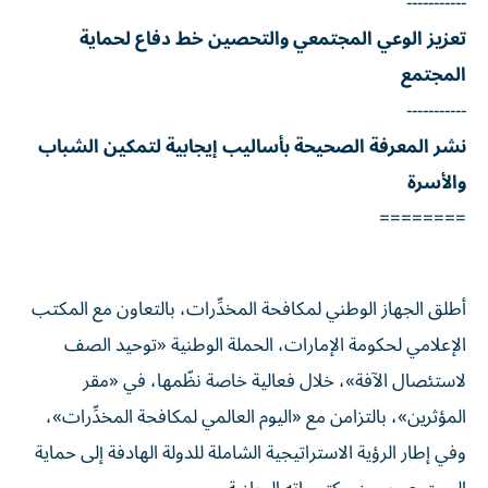
-----------
تعزيز الوعي المجتمعي والتحصين خط دفاع لحماية
المجتمع
-----------
نشر المعرفة الصحيحة بأساليب إيجابية لتمكين الشباب
والأسرة
========
أطلق الجهاز الوطني لمكافحة المخدِّرات، بالتعاون مع المكتب
الإعلامي لحكومة الإمارات، الحملة الوطنية «توحيد الصف
لاستئصال الآفة»، خلال فعالية خاصة نظّمها، في «مقر
المؤثرين»، بالتزامن مع «اليوم العالمي لمكافحة المخدِّرات»،
وفي إطار الرؤية الاستراتيجية الشاملة للدولة الهادفة إلى حماية