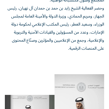
المجتمع وصون مكتسباته الوطنية.
وحضر الفعالية الشيخ زايد بن حمد بن حمدان آل نهيان، رئيس
الجهاز، ومريم الحمادي، وزيرة الدولة والأمينة العامة لمجلس
الوزراء، وسعيد العطر، رئيس المكتب الإعلامي لحكومة دولة
الإمارات، وعدد من المسؤولين والقيادات الأمنية والتربوية
والإعلامية، وجمع من الإعلاميين والمؤثرين وصنّاع المحتوى
على المنصات الرقمية.