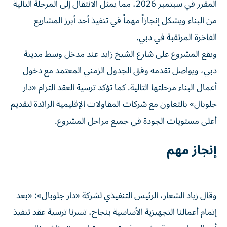
المقرر في سبتمبر 2026، مما يمثل الانتقال إلى المرحلة التالية
من البناء ويشكل إنجازاً مهماً في تنفيذ أحد أبرز المشاريع
الفاخرة المرتقبة في دبي.
ويقع المشروع على شارع الشيخ زايد عند مدخل وسط مدينة
دبي، ويواصل تقدمه وفق الجدول الزمني المعتمد مع دخول
أعمال البناء مرحلتها التالية. كما تؤكد ترسية العقد التزام «دار
جلوبال» بالتعاون مع شركات المقاولات الإقليمية الرائدة لتقديم
أعلى مستويات الجودة في جميع مراحل المشروع.
إنجاز مهم
وقال زياد الشعار، الرئيس التنفيذي لشركة «دار جلوبال»: «بعد
إتمام أعمالنا التجهيزية الأساسية بنجاح، تسرنا ترسية عقد تنفيذ