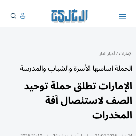
الإمارات
/
أخبار الدار
الحملة اساسها الأسرة والشباب والمدرسة
الإمارات تطلق حملة توحيد
الصف لاستئصال آفة
المخدرات
24 يونيو 2026 21:02 مساء
|
آخر تحديث:
24 يونيو 21:10 2026