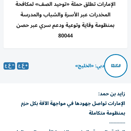
الإمارات تطلق حملة «توحيد الصف» لمكافحة
المخدرات عبر الأسرة والشباب والمدرسة
بمنظومة وقاية وتوعية ودعم سري عبر حصن
80044
دبي: «الخليج»
زايد بن حمد:
الإمارات تواصل جهودها في مواجهة الآفة بكل حزم
بمنظومة متكاملة
-----------