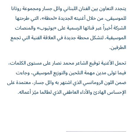
يتجدد التعاون بين الفنان اللبناني وائل جسار ومجموعة روتانا
للموسيقى، من خلال أغنيته الجديدة «لحظة»، التي طرحتها
الشركة أخيراً عبر قناتها الرسمية على «يوتيوب» والمنصات
الموسيقية، لتشكل محطة جديدة في العلاقة الفنية التي تجمع
الطرفين.
تحمل الأغنية توقيع الشاعر محمد نصار على مستوى الكلمات،
فيما تولى مدين مهمة التلحين والتوزيع الموسيقي، وجاءت
ضمن اللون الرومانسي الذي اشتهر به وائل جسار، معتمدة على
الإحساس الهادئ والأداء العاطفي الذي لطالما ميّز أعماله.