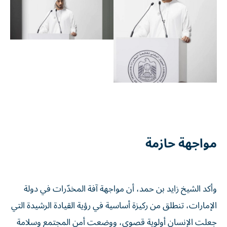
مواجهة حازمة
وأكد الشيخ زايد بن حمد، أن مواجهة آفة المخدّرات في دولة
الإمارات، تنطلق من ركيزة أساسية في رؤية القيادة الرشيدة التي
جعلت الإنسان أولوية قصوى، ووضعت أمن المجتمع وسلامة