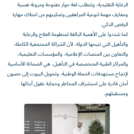
الرعاية التقليدية، وتتطلب لغة حوار مفتوحة ومرونة نفسية
ومعارف مهمة لتوعية المراهقين وتمكينهم من امتلاك مهارة
الرفض الذكي.
كما شددوا على الأهمية البالغة لمنظومة العلاج والرعاية
والتأهيل التي تتيحها الدولة، لأن الشراكة المجتمعية الكاملة،
والتعاون بين المنصات الإعلامية، والمؤسسات التعليمية،
والمراكز الطبية المتخصصة في التأهيل، هي الضمانة الأساسية
لإنجاح مستهدفات الحملة الوطنية، وتحويل البيوت إلى حصون
أمان قادرة على استشراف المخاطر وحماية عقول أبنائها
ومستقبلهم.