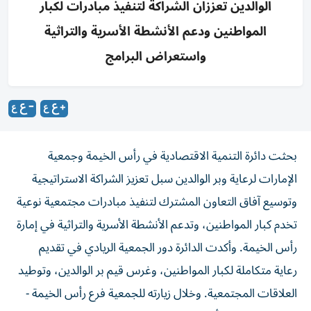
الوالدين تعززان الشراكة لتنفيذ مبادرات لكبار
المواطنين ودعم الأنشطة الأسرية والتراثية
واستعراض البرامج
بحثت دائرة التنمية الاقتصادية في رأس الخيمة وجمعية
الإمارات لرعاية وبر الوالدين سبل تعزيز الشراكة الاستراتيجية
وتوسيع آفاق التعاون المشترك لتنفيذ مبادرات مجتمعية نوعية
تخدم كبار المواطنين، وتدعم الأنشطة الأسرية والتراثية في إمارة
رأس الخيمة. وأكدت الدائرة دور الجمعية الريادي في تقديم
رعاية متكاملة لكبار المواطنين، وغرس قيم بر الوالدين، وتوطيد
العلاقات المجتمعية.​ وخلال زيارته للجمعية فرع رأس الخيمة -