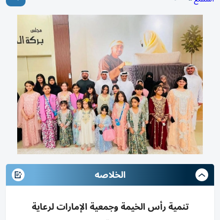
الخلاصه
تنمية رأس الخيمة وجمعية الإمارات لرعاية