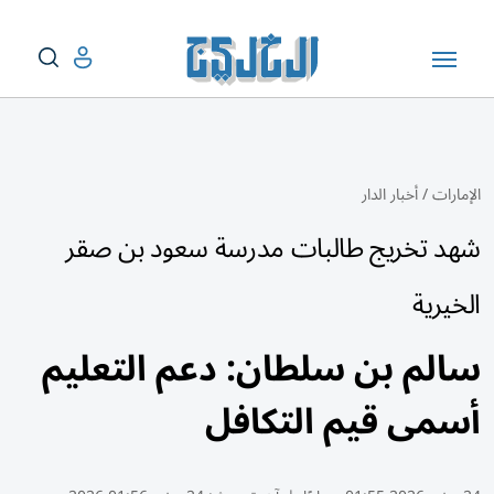
الإمارات
/
أخبار الدار
شهد تخريج طالبات مدرسة سعود بن صقر
الخيرية
سالم بن سلطان: دعم التعليم
أسمى قيم التكافل