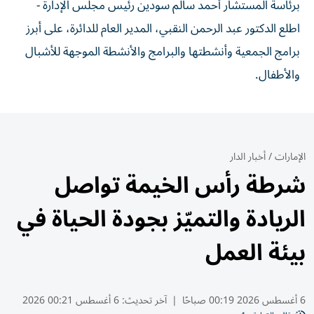
برئاسة المستشار أحمد سالم سودين رئيس مجلس الإدارة -
اطلع الدكتور عبد الرحمن النقبي، المدير العام للدائرة، على أبرز
برامج الجمعية وأنشطتها والبرامج والأنشطة الموجهة للأشبال
والأطفال.
الإمارات
/
أخبار الدار
شرطة رأس الخيمة تواصل
الريادة والتميّز بجودة الحياة في
بيئة العمل
6 أغسطس 2026 00:19 صباحًا
|
آخر تحديث:
6 أغسطس 00:21 2026