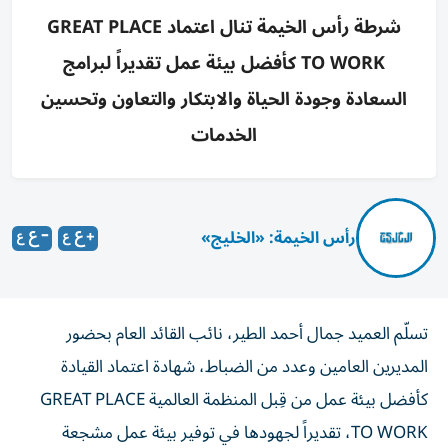
شرطة رأس الخيمة تنال اعتماد GREAT PLACE
TO WORK كأفضل بيئة عمل تقديراً لبرامج
السعادة وجودة الحياة والابتكار والتعاون وتحسين
الخدمات
رأس الخيمة: «الخليج»
تسلّم العميد جمال أحمد الطير، نائب القائد العام بحضور
المديرين العامين وعدد من الضباط، شهادة اعتماد القيادة
كأفضل بيئة عمل من قِبل المنظمة العالمية GREAT PLACE
TO WORK، تقديراً لجهودها في توفير بيئة عمل مشجعة