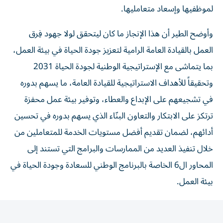
لموظفيها وإسعاد متعامليها.
وأوضح الطير أن هذا الإنجاز ما كان ليتحقق لولا جهود فِرق
العمل بالقيادة العامة الرامية لتعزيز جودة الحياة في بيئة العمل،
بما يتماشى مع الإستراتيجية الوطنية لجودة الحياة 2031
وتحقيقاً للأهداف الاستراتيجية للقيادة العامة، ما يسهم بدوره
في تشجيعهم على الإبداع والعطاء، وتوفير بيئة عمل محفزة
ترتكز على الابتكار والتعاون البنّاء الذي يسهم بدوره في تحسين
أدائهم، لضمان تقديم أفضل مستويات الخدمة للمتعاملين من
خلال تنفيذ العديد من الممارسات والبرامج التي تستند إلى
المحاور ال6 الخاصة بالبرنامج الوطني للسعادة وجودة الحياة في
بيئة العمل.