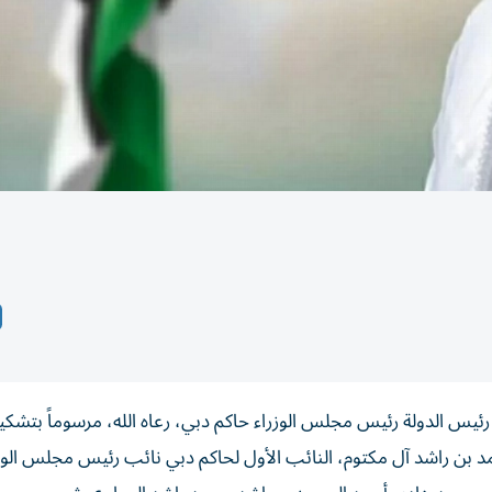
يس الدولة رئيس مجلس الوزراء حاكم دبي، رعاه الله، مرسوماً بتش
د بن راشد آل مكتوم، النائب الأول لحاكم دبي نائب رئيس مجلس الوزر