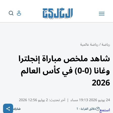
رياضة
/
رياضة عالمية
شاهد ملخص مباراة إنجلترا
وغانا (0-0) في كأس العالم
2026
24 يونيو 2026 19:13 مساء
|
آخر تحديث:
2 يوليو 12:56 2026
دقائق القراءة - 1
استمع
شارك