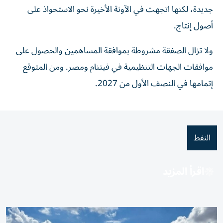
جديدة، لكنها اتجهت في الآونة الأخيرة نحو الاستحواذ على
أصول إنتاج.
ولا تزال ⁠الصفقة مشروطة بموافقة المساهمين والحصول على
​موافقات الجهات التنظيمية في فيتنام ومصر. ومن المتوقع
إتمامها في النصف الأول من 2027.
النفط
اقرأ المزيد