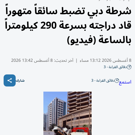
شرطة دبي تضبط سائقاً متهوراً
قاد دراجته بسرعة 290 كيلومتراً
بالساعة (فيديو)
8 أغسطس 2026 13:12 مساء
|
آخر تحديث:
8 أغسطس 13:42 2026
دقائق القراءة - 3
دقائق القراءة - 3
استمع
شارك