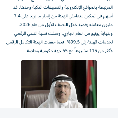
المرتبطة بالمواقع الإلكترونية والتطبيقات الذكية وحدها، قد
أسهم في تمكين متعاملي الهيئة من إنجاز ما يزيد على 7.4
مليون معاملة رقمية خلال النصف الأول من عام 2026.
وبنهاية يونيو من العام الجاري، وصلت نسبة التبني الرقمي
لخدمات الهيئة إلى 99.5%، فيما حققت الهيئة التكامل الرقمي
لأكثر من 115 مشروعاً مع 65 جهة حكومية وخاصة.