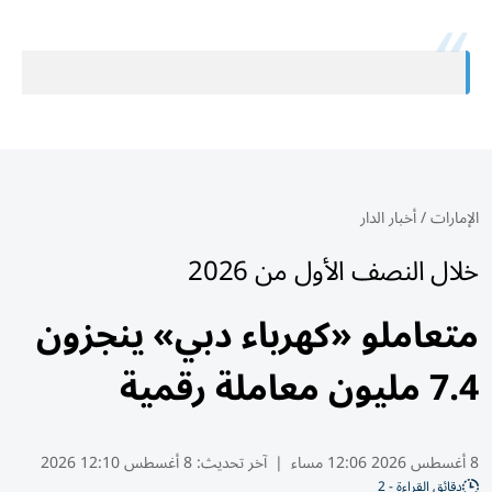
الإمارات
/
أخبار الدار
خلال النصف الأول من 2026
متعاملو «كهرباء دبي» ينجزون
7.4 مليون معاملة رقمية
8 أغسطس 2026 12:06 مساء
|
آخر تحديث:
8 أغسطس 12:10 2026
دقائق القراءة - 2