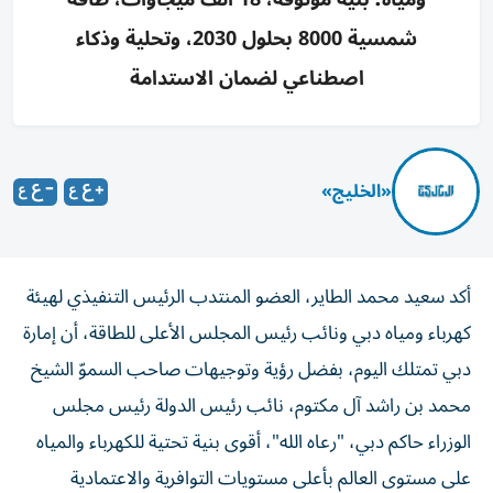
شمسية 8000 بحلول 2030، وتحلية وذكاء
اصطناعي لضمان الاستدامة
«الخليج»
أكد سعيد محمد الطاير، العضو المنتدب الرئيس التنفيذي لهيئة
كهرباء ومياه دبي ونائب رئيس المجلس الأعلى للطاقة، أن إمارة
دبي تمتلك اليوم، بفضل رؤية وتوجيهات صاحب السموّ الشيخ
محمد بن راشد آل مكتوم، نائب رئيس الدولة رئيس مجلس
الوزراء حاكم دبي، "رعاه الله"، أقوى بنية تحتية للكهرباء والمياه
على مستوى العالم بأعلى مستويات التوافرية والاعتمادية