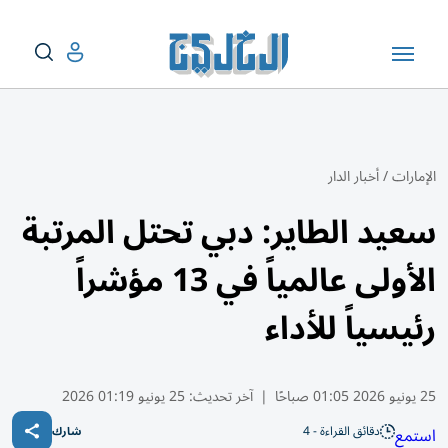
الإمارات
/
أخبار الدار
سعيد الطاير: دبي تحتل المرتبة
الأولى عالمياً في 13 مؤشراً
رئيسياً للأداء
25 يونيو 2026 01:05 صباحًا
|
آخر تحديث:
25 يونيو 01:19 2026
دقائق القراءة - 4
استمع
شارك