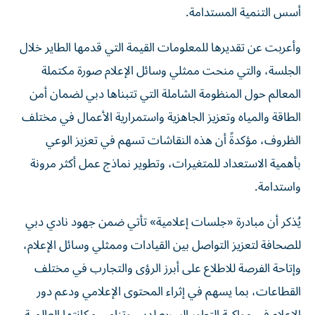
أسس التنمية المستدامة.
وأعربت عن تقديرها للمعلومات القيمة التي قدمها الطاير خلال
الجلسة، والتي منحت ممثلي وسائل الإعلام صورة مكتملة
المعالم حول المنظومة الشاملة التي تتبناها دبي لضمان أمن
الطاقة والمياه وتعزيز الجاهزية واستمرارية الأعمال في مختلف
الظروف، مؤكدةً أن هذه النقاشات تسهم في تعزيز الوعي
بأهمية الاستعداد للمتغيرات، وتطوير نماذج عمل أكثر مرونة
واستدامة.
يُذكر أن مبادرة «جلسات إعلامية» تأتي ضمن جهود نادي دبي
للصحافة لتعزيز التواصل بين القيادات وممثلي وسائل الإعلام،
وإتاحة الفرصة للاطلاع على أبرز الرؤى والتجارب في مختلف
القطاعات، بما يسهم في إثراء المحتوى الإعلامي ودعم دور