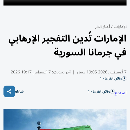
الإمارات
/
أخبار الدار
الإمارات تُدين التفجير الإرهابي
في جرمانا السورية
7 أغسطس 2026 19:05 مساء
|
آخر تحديث:
7 أغسطس 19:17 2026
دقائق القراءة - 1
دقائق القراءة - 1
استمع
شارك