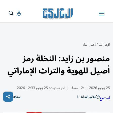
الإمارات
/
أخبار الدار
منصور بن زايد: النخلة رمز
أصيل للهوية والتراث الإماراتي
25 يونيو 2026 12:11 مساء
|
آخر تحديث:
25 يونيو 12:33 2026
دقائق القراءة - 1
استمع
شارك