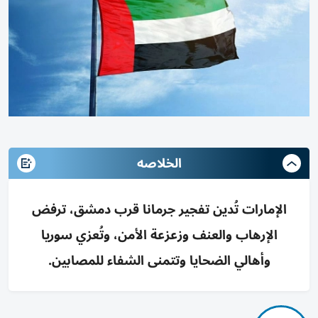
الخلاصه
الإمارات تُدين تفجير جرمانا قرب دمشق، ترفض
الإرهاب والعنف وزعزعة الأمن، وتُعزي سوريا
وأهالي الضحايا وتتمنى الشفاء للمصابين.